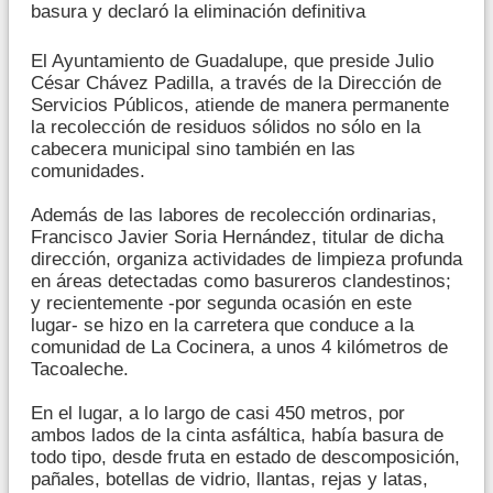
basura y declaró la eliminación definitiva
El Ayuntamiento de Guadalupe, que preside Julio
César Chávez Padilla, a través de la Dirección de
Servicios Públicos, atiende de manera permanente
la recolección de residuos sólidos no sólo en la
cabecera municipal sino también en las
comunidades.
Además de las labores de recolección ordinarias,
Francisco Javier Soria Hernández, titular de dicha
dirección, organiza actividades de limpieza profunda
en áreas detectadas como basureros clandestinos;
y recientemente -por segunda ocasión en este
lugar- se hizo en la carretera que conduce a la
comunidad de La Cocinera, a unos 4 kilómetros de
Tacoaleche.
En el lugar, a lo largo de casi 450 metros, por
ambos lados de la cinta asfáltica, había basura de
todo tipo, desde fruta en estado de descomposición,
pañales, botellas de vidrio, llantas, rejas y latas,