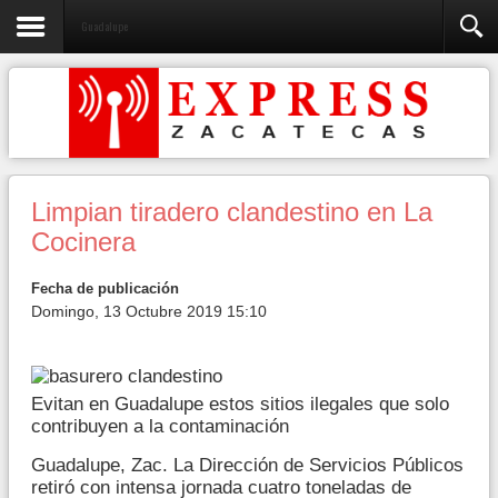
Guadalupe
Limpian tiradero clandestino en La
Cocinera
Fecha de publicación
Domingo, 13 Octubre 2019 15:10
Evitan en Guadalupe estos sitios ilegales que solo
contribuyen a la contaminación
Guadalupe, Zac. La Dirección de Servicios Públicos
retiró con intensa jornada cuatro toneladas de