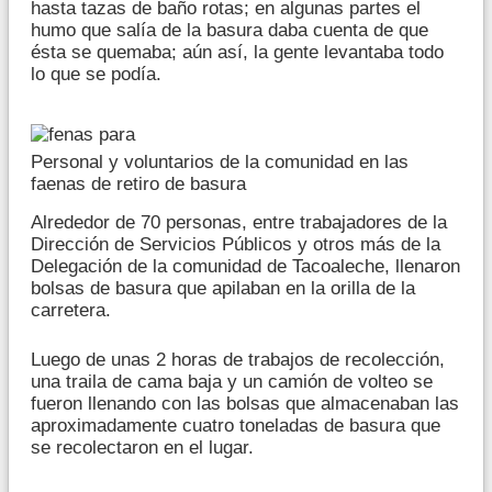
hasta tazas de baño rotas; en algunas partes el
humo que salía de la basura daba cuenta de que
ésta se quemaba; aún así, la gente levantaba todo
lo que se podía.
Personal y voluntarios de la comunidad en las
faenas de retiro de basura
Alrededor de 70 personas, entre trabajadores de la
Dirección de Servicios Públicos y otros más de la
Delegación de la comunidad de Tacoaleche, llenaron
bolsas de basura que apilaban en la orilla de la
carretera.
Luego de unas 2 horas de trabajos de recolección,
una traila de cama baja y un camión de volteo se
fueron llenando con las bolsas que almacenaban las
aproximadamente cuatro toneladas de basura que
se recolectaron en el lugar.