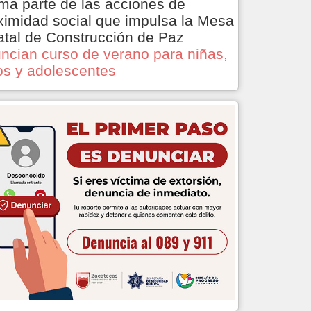
ma parte de las acciones de
ximidad social que impulsa la Mesa
atal de Construcción de Paz
ncian curso de verano para niñas,
os y adolescentes