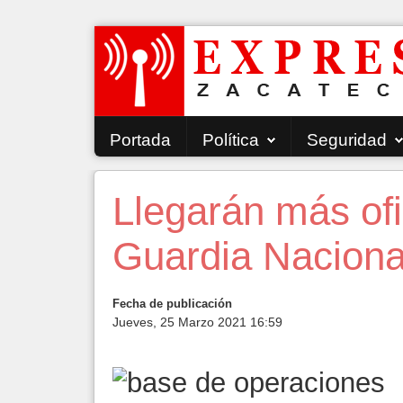
Portada
Política
Seguridad
Llegarán más ofi
Guardia Naciona
Fecha de publicación
Jueves, 25 Marzo 2021 16:59