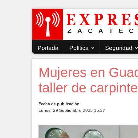
Portada
Política
Seguridad
Mujeres en Guad
taller de carpinte
Fecha de publicación
Lunes, 29 Septiembre 2025 16:37