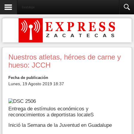
Guadalupe
Nuestros atletas, héroes de carne y
hueso: JCCH
Fecha de publicación
Lunes, 19 Agosto 2019 18:37
Entrega de estímulos económicos y
reconocimientos a deportistas localeS
Inició la Semana de la Juventud en Guadalupe