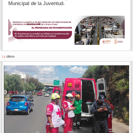
Municipal de la Juventud.
Lo
último