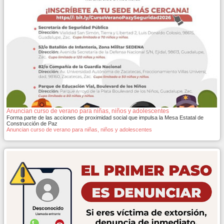
Anuncian curso de verano para niñas, niños y adolescentes
Forma parte de las acciones de proximidad social que impulsa la Mesa Estatal de
Construcción de Paz
Anuncian curso de verano para niñas, niños y adolescentes