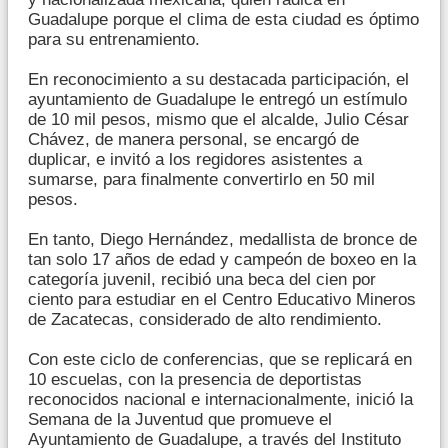
Guadalupe porque el clima de esta ciudad es óptimo
para su entrenamiento.
En reconocimiento a su destacada participación, el
ayuntamiento de Guadalupe le entregó un estímulo
de 10 mil pesos, mismo que el alcalde, Julio César
Chávez, de manera personal, se encargó de
duplicar, e invitó a los regidores asistentes a
sumarse, para finalmente convertirlo en 50 mil
pesos.
En tanto, Diego Hernández, medallista de bronce de
tan solo 17 años de edad y campeón de boxeo en la
categoría juvenil, recibió una beca del cien por
ciento para estudiar en el Centro Educativo Mineros
de Zacatecas, considerado de alto rendimiento.
Con este ciclo de conferencias, que se replicará en
10 escuelas, con la presencia de deportistas
reconocidos nacional e internacionalmente, inició la
Semana de la Juventud que promueve el
Ayuntamiento de Guadalupe, a través del Instituto