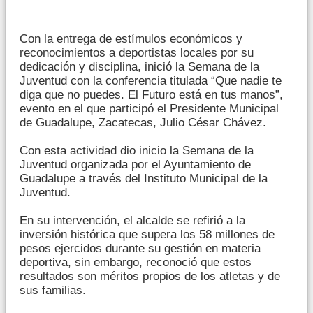
Con la entrega de estímulos económicos y
reconocimientos a deportistas locales por su
dedicación y disciplina, inició la Semana de la
Juventud con la conferencia titulada “Que nadie te
diga que no puedes. El Futuro está en tus manos”,
evento en el que participó el Presidente Municipal
de Guadalupe, Zacatecas, Julio César Chávez.
Con esta actividad dio inicio la Semana de la
Juventud organizada por el Ayuntamiento de
Guadalupe a través del Instituto Municipal de la
Juventud.
En su intervención, el alcalde se refirió a la
inversión histórica que supera los 58 millones de
pesos ejercidos durante su gestión en materia
deportiva, sin embargo, reconoció que estos
resultados son méritos propios de los atletas y de
sus familias.