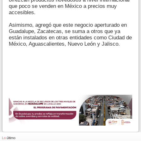
que poco se venden en México a precios muy
accesibles.
Asimismo, agregó que este negocio aperturado en
Guadalupe, Zacatecas, se suma a otros que ya
están instalados en otras entidades como Ciudad de
México, Aguascalientes, Nuevo León y Jalisco.
Lo
último