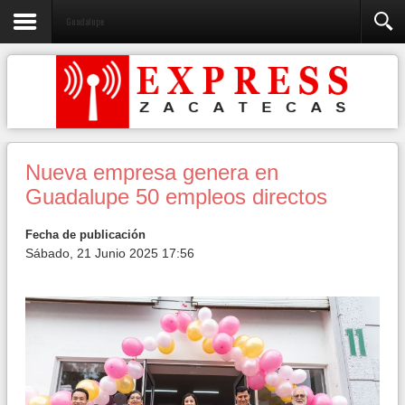
Guadalupe
Nueva empresa genera en
Guadalupe 50 empleos directos
Fecha de publicación
Sábado, 21 Junio 2025 17:56