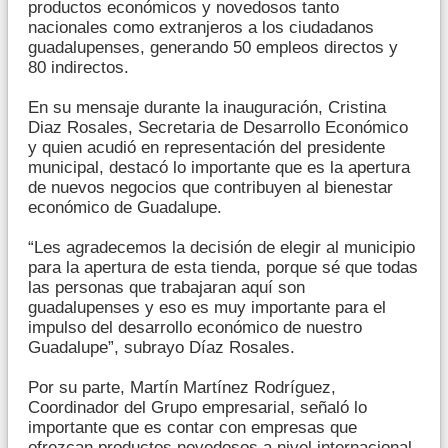
productos económicos y novedosos tanto
nacionales como extranjeros a los ciudadanos
guadalupenses, generando 50 empleos directos y
80 indirectos.
En su mensaje durante la inauguración, Cristina
Diaz Rosales, Secretaria de Desarrollo Económico
y quien acudió en representación del presidente
municipal, destacó lo importante que es la apertura
de nuevos negocios que contribuyen al bienestar
económico de Guadalupe.
“Les agradecemos la decisión de elegir al municipio
para la apertura de esta tienda, porque sé que todas
las personas que trabajaran aquí son
guadalupenses y eso es muy importante para el
impulso del desarrollo económico de nuestro
Guadalupe”, subrayo Díaz Rosales.
Por su parte, Martín Martínez Rodríguez,
Coordinador del Grupo empresarial, señaló lo
importante que es contar con empresas que
ofrezcan productos novedosos a nivel internacional