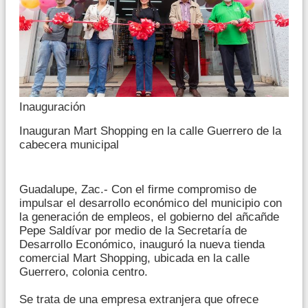
Inauguración
Inauguran Mart Shopping en la calle Guerrero de la
cabecera municipal
Guadalupe, Zac.- Con el firme compromiso de
impulsar el desarrollo económico del municipio con
la generación de empleos, el gobierno del añcañde
Pepe Saldívar por medio de la Secretaría de
Desarrollo Económico, inauguró la nueva tienda
comercial Mart Shopping, ubicada en la calle
Guerrero, colonia centro.
Se trata de una empresa extranjera que ofrece