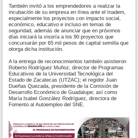
También invitó a los emprendedores a realizar la
incubación de su empresa en línea ante el Inadem,
especialmente los proyectos con impacto social,
económico, educativo e incluso en temas de
seguridad, además de anunciar que en próximos
días iniciará la visoría a los 90 proyectos que
concursarán por 65 mil pesos de capital semilla que
otorga dicha institución.
A la entrega de reconocimientos también asistieron
Roberto Rodríguez Muñoz, director de Programas
Educativos de la Universidad Tecnológica del
Estado de Zacatecas (UTZAC); el regidor Juan
Dueñas Quezada, presidente de la Comisión de
Desarrollo Económico de Guadalupe; así como
María Isabel González Rodríguez, directora de
Fomento al Autoempleo del SNE.