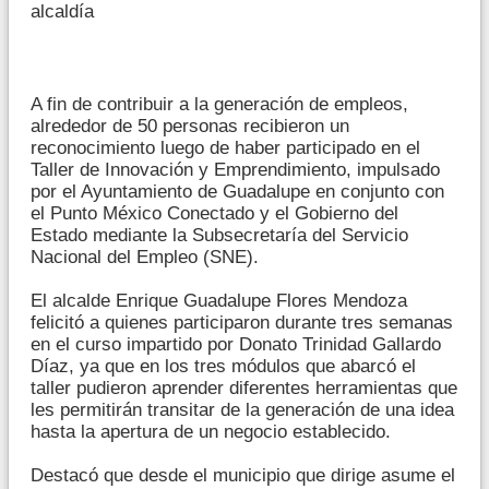
alcaldía
A fin de contribuir a la generación de empleos,
alrededor de 50 personas recibieron un
reconocimiento luego de haber participado en el
Taller de Innovación y Emprendimiento, impulsado
por el Ayuntamiento de Guadalupe en conjunto con
el Punto México Conectado y el Gobierno del
Estado mediante la Subsecretaría del Servicio
Nacional del Empleo (SNE).
El alcalde Enrique Guadalupe Flores Mendoza
felicitó a quienes participaron durante tres semanas
en el curso impartido por Donato Trinidad Gallardo
Díaz, ya que en los tres módulos que abarcó el
taller pudieron aprender diferentes herramientas que
les permitirán transitar de la generación de una idea
hasta la apertura de un negocio establecido.
Destacó que desde el municipio que dirige asume el