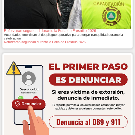
Reforzarán seguridad durante la Feria de Fresnillo 2026
Autoridades coordinan el despliegue operativo para otorgar tranquilidad durante la
celebración
Reforzarán seguridad durante la Feria de Fresnillo 2026