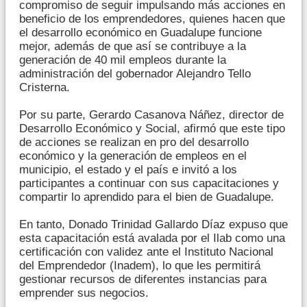
compromiso de seguir impulsando más acciones en
beneficio de los emprendedores, quienes hacen que
el desarrollo económico en Guadalupe funcione
mejor, además de que así se contribuye a la
generación de 40 mil empleos durante la
administración del gobernador Alejandro Tello
Cristerna.
Por su parte, Gerardo Casanova Náñez, director de
Desarrollo Económico y Social, afirmó que este tipo
de acciones se realizan en pro del desarrollo
económico y la generación de empleos en el
municipio, el estado y el país e invitó a los
participantes a continuar con sus capacitaciones y
compartir lo aprendido para el bien de Guadalupe.
En tanto, Donado Trinidad Gallardo Díaz expuso que
esta capacitación está avalada por el Ilab como una
certificación con validez ante el Instituto Nacional
del Emprendedor (Inadem), lo que les permitirá
gestionar recursos de diferentes instancias para
emprender sus negocios.