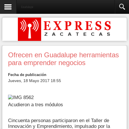
Guadalupe
Ofrecen en Guadalupe herramientas
para emprender negocios
Fecha de publicación
Jueves, 18 Mayo 2017 18:55
Acudieron a tres módulos
Cincuenta personas participaron en el Taller de
Innovación y Emprendimiento, impulsado por la