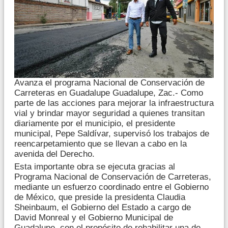
Avanza el programa Nacional de Conservación de
Carreteras en Guadalupe Guadalupe, Zac.- Como
parte de las acciones para mejorar la infraestructura
vial y brindar mayor seguridad a quienes transitan
diariamente por el municipio, el presidente
municipal, Pepe Saldívar, supervisó los trabajos de
reencarpetamiento que se llevan a cabo en la
avenida del Derecho.
Esta importante obra se ejecuta gracias al
Programa Nacional de Conservación de Carreteras,
mediante un esfuerzo coordinado entre el Gobierno
de México, que preside la presidenta Claudia
Sheinbaum, el Gobierno del Estado a cargo de
David Monreal y el Gobierno Municipal de
Guadalupe, con el propósito de rehabilitar una de