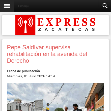
Guadalupe
Pepe Saldívar supervisa
rehabilitación en la avenida del
Derecho
Fecha de publicación
Miércoles, 01 Julio 2026 14:14