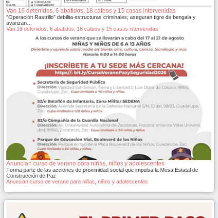
Van 16 detenidos, 6 abatidos, 18 cateos y 15 casas intervenidas
"Operación Rastrillo" debilita estructuras criminales; aseguran tigre de bengala y
avanzan…
Van 16 detenidos, 6 abatidos, 18 cateos y 15 casas intervenidas
Anuncian curso de verano para niñas, niños y adolescentes
Forma parte de las acciones de proximidad social que impulsa la Mesa Estatal de
Construcción de Paz
Anuncian curso de verano para niñas, niños y adolescentes