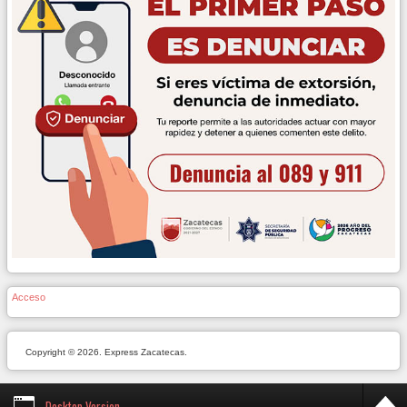
Acceso
Copyright © 2026. Express Zacatecas.
Desktop Version