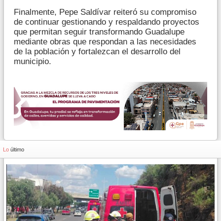
Finalmente, Pepe Saldívar reiteró su compromiso
de continuar gestionando y respaldando proyectos
que permitan seguir transformando Guadalupe
mediante obras que respondan a las necesidades
de la población y fortalezcan el desarrollo del
municipio.
Lo
último