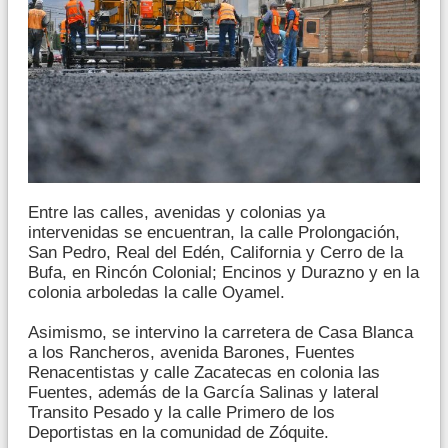
Entre las calles, avenidas y colonias ya
intervenidas se encuentran, la calle Prolongación,
San Pedro, Real del Edén, California y Cerro de la
Bufa, en Rincón Colonial; Encinos y Durazno y en la
colonia arboledas la calle Oyamel.
Asimismo, se intervino la carretera de Casa Blanca
a los Rancheros, avenida Barones, Fuentes
Renacentistas y calle Zacatecas en colonia las
Fuentes, además de la García Salinas y lateral
Transito Pesado y la calle Primero de los
Deportistas en la comunidad de Zóquite.