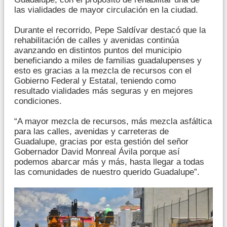
las vialidades de mayor circulación en la ciudad.
Durante el recorrido, Pepe Saldívar destacó que la
rehabilitación de calles y avenidas continúa
avanzando en distintos puntos del municipio
beneficiando a miles de familias guadalupenses y
esto es gracias a la mezcla de recursos con el
Gobierno Federal y Estatal, teniendo como
resultado vialidades más seguras y en mejores
condiciones.
“A mayor mezcla de recursos, más mezcla asfáltica
para las calles, avenidas y carreteras de
Guadalupe, gracias por esta gestión del señor
Gobernador David Monreal Ávila porque así
podemos abarcar más y más, hasta llegar a todas
las comunidades de nuestro querido Guadalupe”.