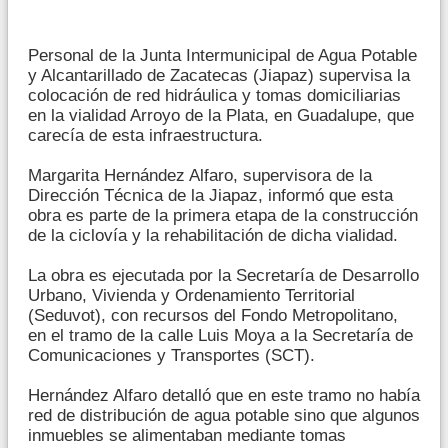
Personal de la Junta Intermunicipal de Agua Potable
y Alcantarillado de Zacatecas (Jiapaz) supervisa la
colocación de red hidráulica y tomas domiciliarias
en la vialidad Arroyo de la Plata, en Guadalupe, que
carecía de esta infraestructura.
Margarita Hernández Alfaro, supervisora de la
Dirección Técnica de la Jiapaz, informó que esta
obra es parte de la primera etapa de la construcción
de la ciclovía y la rehabilitación de dicha vialidad.
La obra es ejecutada por la Secretaría de Desarrollo
Urbano, Vivienda y Ordenamiento Territorial
(Seduvot), con recursos del Fondo Metropolitano,
en el tramo de la calle Luis Moya a la Secretaría de
Comunicaciones y Transportes (SCT).
Hernández Alfaro detalló que en este tramo no había
red de distribución de agua potable sino que algunos
inmuebles se alimentaban mediante tomas