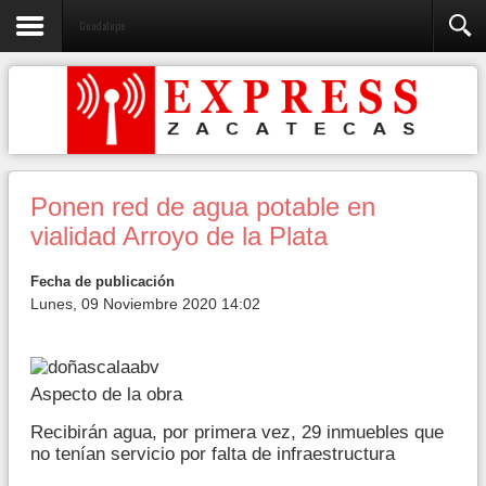
Guadalupe
Ponen red de agua potable en
vialidad Arroyo de la Plata
Fecha de publicación
Lunes, 09 Noviembre 2020 14:02
Aspecto de la obra
Recibirán agua, por primera vez, 29 inmuebles que
no tenían servicio por falta de infraestructura