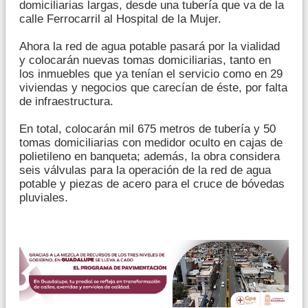
domiciliarias largas, desde una tubería que va de la
calle Ferrocarril al Hospital de la Mujer.
Ahora la red de agua potable pasará por la vialidad
y colocarán nuevas tomas domiciliarias, tanto en
los inmuebles que ya tenían el servicio como en 29
viviendas y negocios que carecían de éste, por falta
de infraestructura.
En total, colocarán mil 675 metros de tubería y 50
tomas domiciliarias con medidor oculto en cajas de
polietileno en banqueta; además, la obra considera
seis válvulas para la operación de la red de agua
potable y piezas de acero para el cruce de bóvedas
pluviales.