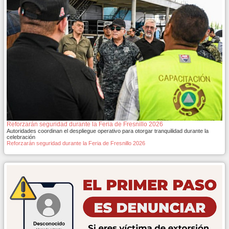
Reforzarán seguridad durante la Feria de Fresnillo 2026
Autoridades coordinan el despliegue operativo para otorgar tranquilidad durante la
celebración
Reforzarán seguridad durante la Feria de Fresnillo 2026