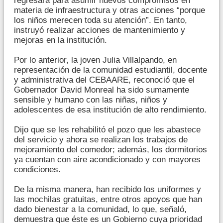
regresará para asumir nuevos compromisos en
materia de infraestructura y otras acciones “porque
los niños merecen toda su atención”. En tanto,
instruyó realizar acciones de mantenimiento y
mejoras en la institución.
Por lo anterior, la joven Julia Villalpando, en
representación de la comunidad estudiantil, docente
y administrativa del CEBAARE, reconoció que el
Gobernador David Monreal ha sido sumamente
sensible y humano con las niñas, niños y
adolescentes de esa institución de alto rendimiento.
Dijo que se les rehabilitó el pozo que les abastece
del servicio y ahora se realizan los trabajos de
mejoramiento del comedor; además, los dormitorios
ya cuentan con aire acondicionado y con mayores
condiciones.
De la misma manera, han recibido los uniformes y
las mochilas gratuitas, entre otros apoyos que han
dado bienestar a la comunidad, lo que, señaló,
demuestra que éste es un Gobierno cuya prioridad