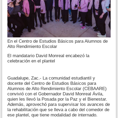
En el Centro de Estudios Básicos para Alumnos de
Alto Rendimiento Escolar
El mandatario David Monreal encabezó la
celebración en el plantel
Guadalupe, Zac.- La comunidad estudiantil y
docente del Centro de Estudios Básicos para
Alumnos de Alto Rendimiento Escolar (CEBAARE)
convivió con el Gobernador David Monreal Ávila,
quien les llevó la Posada por la Paz y el Bienestar.
Además, aprovechó para supervisar los avances de
la rehabilitación que se lleva a cabo del comedor de
ese plantel, que tiene modalidad de internado.