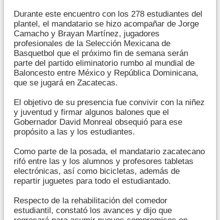
Durante este encuentro con los 278 estudiantes del
plantel, el mandatario se hizo acompañar de Jorge
Camacho y Brayan Martínez, jugadores
profesionales de la Selección Mexicana de
Basquetbol que el próximo fin de semana serán
parte del partido eliminatorio rumbo al mundial de
Baloncesto entre México y República Dominicana,
que se jugará en Zacatecas.
El objetivo de su presencia fue convivir con la niñez
y juventud y firmar algunos balones que el
Gobernador David Monreal obsequió para ese
propósito a las y los estudiantes.
Como parte de la posada, el mandatario zacatecano
rifó entre las y los alumnos y profesores tabletas
electrónicas, así como bicicletas, además de
repartir juguetes para todo el estudiantado.
Respecto de la rehabilitación del comedor
estudiantil, constató los avances y dijo que