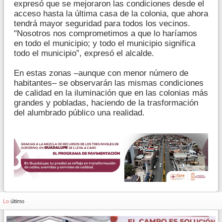
expresó que se mejoraron las condiciones desde el
acceso hasta la última casa de la colonia, que ahora
tendrá mayor seguridad para todos los vecinos.
"Nosotros nos comprometimos a que lo haríamos
en todo el municipio; y todo el municipio significa
todo el municipio”, expresó el alcalde.
En estas zonas –aunque con menor número de
habitantes– se observarán las mismas condiciones
de calidad en la iluminación que en las colonias más
grandes y pobladas, haciendo de la trasformación
del alumbrado público una realidad.
Lo
último