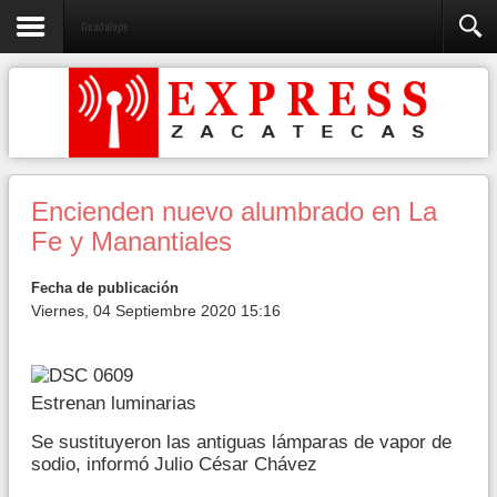
Guadalupe
Encienden nuevo alumbrado en La
Fe y Manantiales
Fecha de publicación
Viernes, 04 Septiembre 2020 15:16
Estrenan luminarias
Se sustituyeron las antiguas lámparas de vapor de
sodio, informó Julio César Chávez