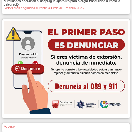
Autoridades coordinan el despliegue operativo para otorgar tranquilidad durante la
celebración
Reforzarán seguridad durante la Feria de Fresnillo 2026
Acceso