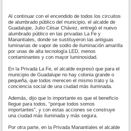
Al continuar con el encendido de todos los circuitos
de alumbrado público del municipio, el alcalde de
Guadalupe, Julio César Chávez, entregó el nuevo
alumbrado público en las privadas La Fe y
Manantiales, donde se sustituyeron las antiguas
luminarias de vapor de sodio de iluminación amarilla
por unas de alta tecnología LED, menos
contaminantes y con mayor luminosidad.
En la Privada La Fe, el alcalde expresó que para el
municipio de Guadalupe no hay colonia grande o
pequeña, que todos merecen el mismo trato y la
conciencia social de una ciudad más iluminada.
Además, dijo que lo importante es que el beneficio
llegue para todos, “porque todos somos
importantes”, y con estas acciones se construye
una ciudad más iluminada y más segura.
Por otra parte, en la Privada Manantiales el alcalde