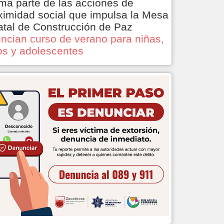
ma parte de las acciones de
ximidad social que impulsa la Mesa
atal de Construcción de Paz
ncian curso de verano para niñas,
os y adolescentes