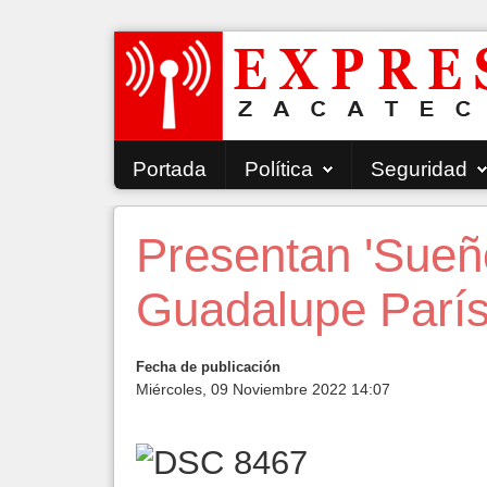
Portada
Política
Seguridad
Presentan 'Sueñ
Guadalupe París
Fecha de publicación
Miércoles, 09 Noviembre 2022 14:07