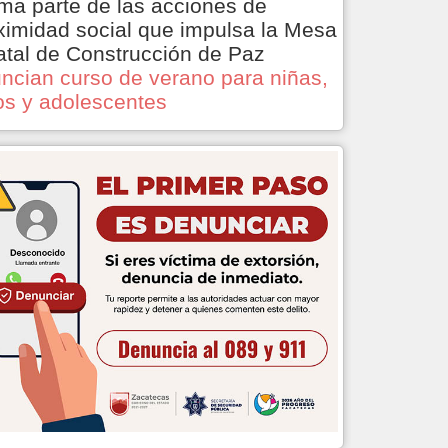
ma parte de las acciones de
ximidad social que impulsa la Mesa
atal de Construcción de Paz
ncian curso de verano para niñas,
os y adolescentes