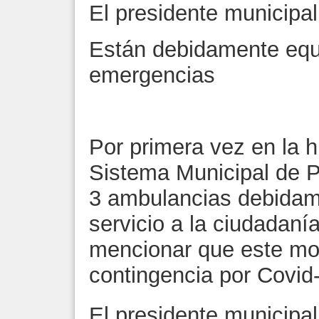
El presidente municipal
Están debidamente equ
emergencias
Por primera vez en la h
Sistema Municipal de P
3 ambulancias debidam
servicio a la ciudadanía
mencionar que este mom
contingencia por Covid
El presidente municipa