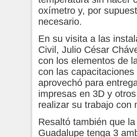
oxímetro y, por supuest
necesario.
En su visita a las inst
Civil, Julio César Cháv
con los elementos de la
con las capacitaciones 
aprovechó para entrega
impresas en 3D y otros
realizar su trabajo con
Resaltó también que la
Guadalupe tenga 3 amb