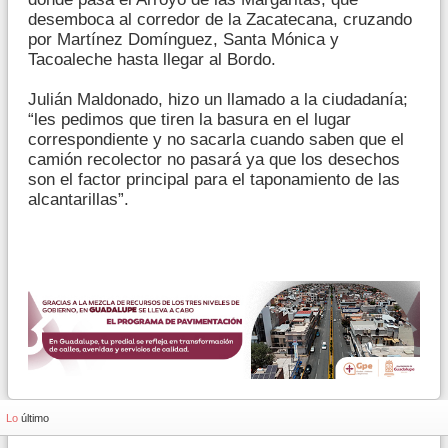
desemboca al corredor de la Zacatecana, cruzando
por Martínez Domínguez, Santa Mónica y
Tacoaleche hasta llegar al Bordo.
Julián Maldonado, hizo un llamado a la ciudadanía;
“les pedimos que tiren la basura en el lugar
correspondiente y no sacarla cuando saben que el
camión recolector no pasará ya que los desechos
son el factor principal para el taponamiento de las
alcantarillas”.
Lo
último