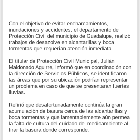
Con el objetivo de evitar encharcamientos,
inundaciones y accidentes, el departamento de
Protección Civil del municipio de Guadalupe, realizó
trabajos de desazolve en alcantarillas y boca
tormentas que requerían atención inmediata.
El titular de Protección Civil Municipal, Julián
Maldonado Aguirre, informó que en coordinación con
la dirección de Servicios Públicos, se identificaron
las áreas que por su ubicación podrían representar
un problema en caso de que se presentaran fuertes
lluvias.
Refirió que desafortunadamente continúa la gran
acumulación de basura cerca de las alcantarillas y
boca tormentas y que lamentablemente aún permea
la falta de cultura del cuidado del medioambiente al
tirar la basura donde corresponde.