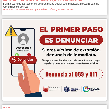
Anuncian curso de verano para niñas, niños y adolescentes
Forma parte de las acciones de proximidad social que impulsa la Mesa Estatal de
Construcción de Paz
Anuncian curso de verano para niñas, niños y adolescentes
Acceso