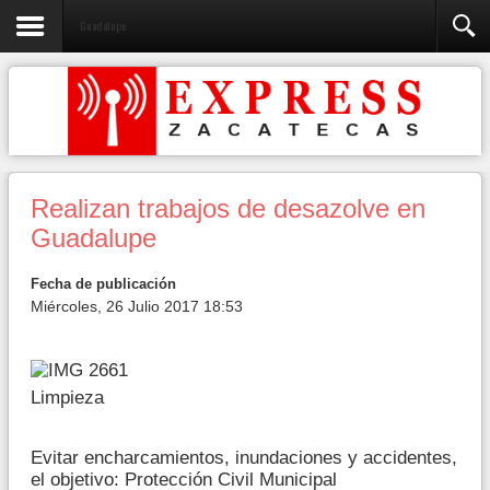
Guadalupe
Realizan trabajos de desazolve en
Guadalupe
Fecha de publicación
Miércoles, 26 Julio 2017 18:53
Limpieza
Evitar encharcamientos, inundaciones y accidentes,
el objetivo: Protección Civil Municipal