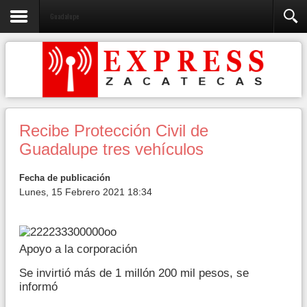
Guadalupe
Recibe Protección Civil de
Guadalupe tres vehículos
Fecha de publicación
Lunes, 15 Febrero 2021 18:34
Apoyo a la corporación
Se invirtió más de 1 millón 200 mil pesos, se
informó