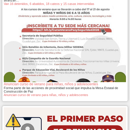
avanzan…
Van 16 detenidos, 6 abatidos, 18 cateos y 15 casas intervenidas
Anuncian curso de verano para niñas, niños y adolescentes
Forma parte de las acciones de proximidad social que impulsa la Mesa Estatal de
Construcción de Paz
Anuncian curso de verano para niñas, niños y adolescentes