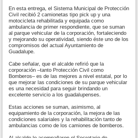
En esta entrega, el Sistema Municipal de Protección
Civil recibió 2 camionetas tipo pick up y una
motocicleta rehabilitada y equipada como
ambulancia de primer respondiente, que se suman
al parque vehicular de la corporación, fortaleciendo
y mejorando su operatividad, siendo éste uno de los
compromisos del actual Ayuntamiento de
Guadalupe.
Cabe señalar, que el alcalde refirió que la
corporación –tanto Protección Civil como
Bomberos– es de las mejores a nivel estatal, por lo
que mejorar las condiciones de su parque vehicular
es una necesidad para seguir brindando un
excelente servicio a los guadalupenses.
Estas acciones se suman, asimismo, al
equipamiento de la corporación, la mejora de las
condiciones salariales y la rehabilitación tanto de
ambulancias como de los camiones de bomberos.
Al alcalde lo acompañaron el Secretario de