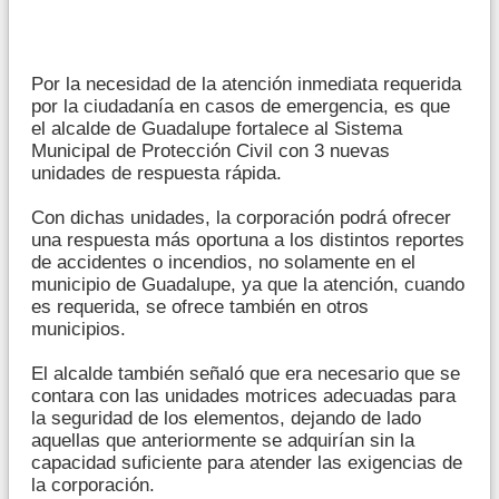
Por la necesidad de la atención inmediata requerida
por la ciudadanía en casos de emergencia, es que
el alcalde de Guadalupe fortalece al Sistema
Municipal de Protección Civil con 3 nuevas
unidades de respuesta rápida.
Con dichas unidades, la corporación podrá ofrecer
una respuesta más oportuna a los distintos reportes
de accidentes o incendios, no solamente en el
municipio de Guadalupe, ya que la atención, cuando
es requerida, se ofrece también en otros
municipios.
El alcalde también señaló que era necesario que se
contara con las unidades motrices adecuadas para
la seguridad de los elementos, dejando de lado
aquellas que anteriormente se adquirían sin la
capacidad suficiente para atender las exigencias de
la corporación.