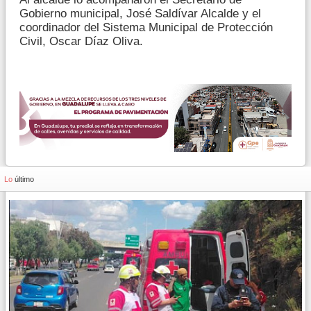
Gobierno municipal, José Saldívar Alcalde y el
coordinador del Sistema Municipal de Protección
Civil, Oscar Díaz Oliva.
Lo
último