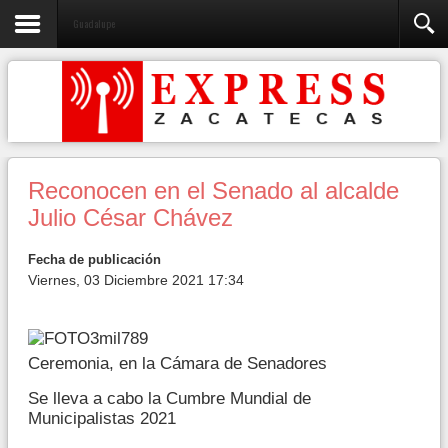
Guadalupe
Reconocen en el Senado al alcalde
Julio César Chávez
Fecha de publicación
Viernes, 03 Diciembre 2021 17:34
Ceremonia, en la Cámara de Senadores
Se lleva a cabo la Cumbre Mundial de
Municipalistas 2021