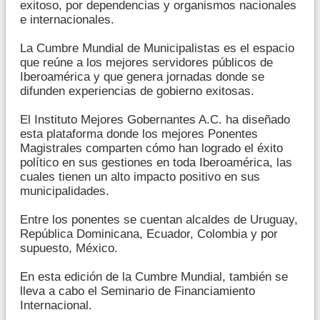
exitoso, por dependencias y organismos nacionales
e internacionales.
La Cumbre Mundial de Municipalistas es el espacio
que reúne a los mejores servidores públicos de
Iberoamérica y que genera jornadas donde se
difunden experiencias de gobierno exitosas.
El Instituto Mejores Gobernantes A.C. ha diseñado
esta plataforma donde los mejores Ponentes
Magistrales comparten cómo han logrado el éxito
político en sus gestiones en toda Iberoamérica, las
cuales tienen un alto impacto positivo en sus
municipalidades.
Entre los ponentes se cuentan alcaldes de Uruguay,
República Dominicana, Ecuador, Colombia y por
supuesto, México.
En esta edición de la Cumbre Mundial, también se
lleva a cabo el Seminario de Financiamiento
Internacional.