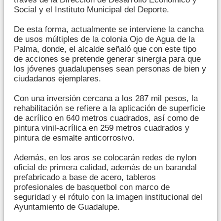
Social y el Instituto Municipal del Deporte.
De esta forma, actualmente se interviene la cancha
de usos múltiples de la colonia Ojo de Agua de la
Palma, donde, el alcalde señaló que con este tipo
de acciones se pretende generar sinergia para que
los jóvenes guadalupenses sean personas de bien y
ciudadanos ejemplares.
Con una inversión cercana a los 287 mil pesos, la
rehabilitación se refiere a la aplicación de superficie
de acrílico en 640 metros cuadrados, así como de
pintura vinil-acrílica en 259 metros cuadrados y
pintura de esmalte anticorrosivo.
Además, en los aros se colocarán redes de nylon
oficial de primera calidad, además de un barandal
prefabricado a base de acero, tableros
profesionales de basquetbol con marco de
seguridad y el rótulo con la imagen institucional del
Ayuntamiento de Guadalupe.