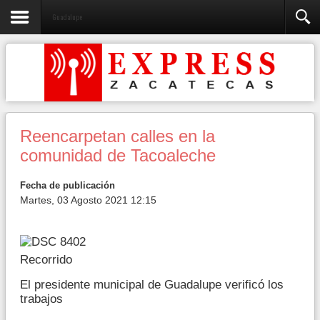
Guadalupe
Reencarpetan calles en la
comunidad de Tacoaleche
Fecha de publicación
Martes, 03 Agosto 2021 12:15
Recorrido
El presidente municipal de Guadalupe verificó los
trabajos