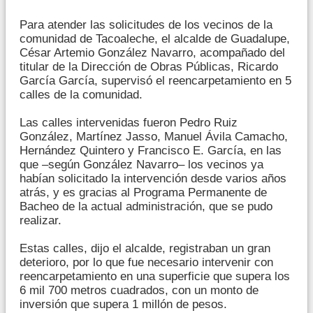
Para atender las solicitudes de los vecinos de la
comunidad de Tacoaleche, el alcalde de Guadalupe,
César Artemio González Navarro, acompañado del
titular de la Dirección de Obras Públicas, Ricardo
García García, supervisó el reencarpetamiento en 5
calles de la comunidad.
Las calles intervenidas fueron Pedro Ruiz
González, Martínez Jasso, Manuel Ávila Camacho,
Hernández Quintero y Francisco E. García, en las
que –según González Navarro– los vecinos ya
habían solicitado la intervención desde varios años
atrás, y es gracias al Programa Permanente de
Bacheo de la actual administración, que se pudo
realizar.
Estas calles, dijo el alcalde, registraban un gran
deterioro, por lo que fue necesario intervenir con
reencarpetamiento en una superficie que supera los
6 mil 700 metros cuadrados, con un monto de
inversión que supera 1 millón de pesos.