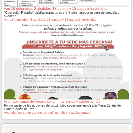
Van 16 detenidos, 6 abatidos, 18 cateos y 15 casas intervenidas
"Operación Rastrillo" debilita estructuras criminales; aseguran tigre de bengala y
avanzan…
Van 16 detenidos, 6 abatidos, 18 cateos y 15 casas intervenidas
Anuncian curso de verano para niñas, niños y adolescentes
Forma parte de las acciones de proximidad social que impulsa la Mesa Estatal de
Construcción de Paz
Anuncian curso de verano para niñas, niños y adolescentes