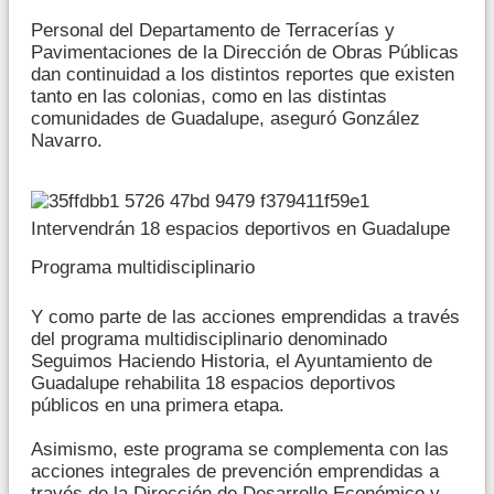
Personal del Departamento de Terracerías y
Pavimentaciones de la Dirección de Obras Públicas
dan continuidad a los distintos reportes que existen
tanto en las colonias, como en las distintas
comunidades de Guadalupe, aseguró González
Navarro.
Intervendrán 18 espacios deportivos en Guadalupe
Programa multidisciplinario
Y como parte de las acciones emprendidas a través
del programa multidisciplinario denominado
Seguimos Haciendo Historia, el Ayuntamiento de
Guadalupe rehabilita 18 espacios deportivos
públicos en una primera etapa.
Asimismo, este programa se complementa con las
acciones integrales de prevención emprendidas a
través de la Dirección de Desarrollo Económico y