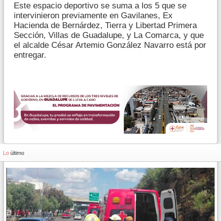
Este espacio deportivo se suma a los 5 que se
intervinieron previamente en Gavilanes, Ex
Hacienda de Bernárdez, Tierra y Libertad Primera
Sección, Villas de Guadalupe, y La Comarca, y que
el alcalde César Artemio González Navarro está por
entregar.
Lo
último