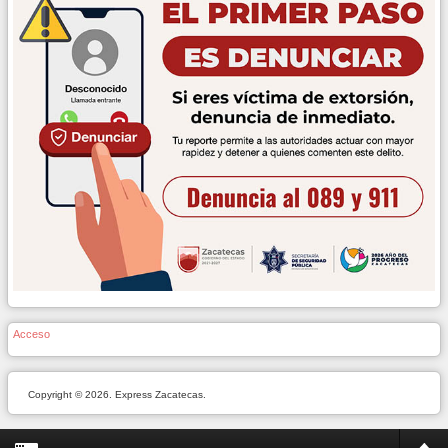
Acceso
Copyright © 2026. Express Zacatecas.