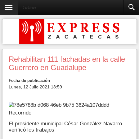
Guadalupe
Rehabilitan 111 fachadas en la calle
Guerrero en Guadalupe
Fecha de publicación
Lunes, 12 Julio 2021 18:59
Recorrido
El presidente municipal César González Navarro
verificó los trabajos