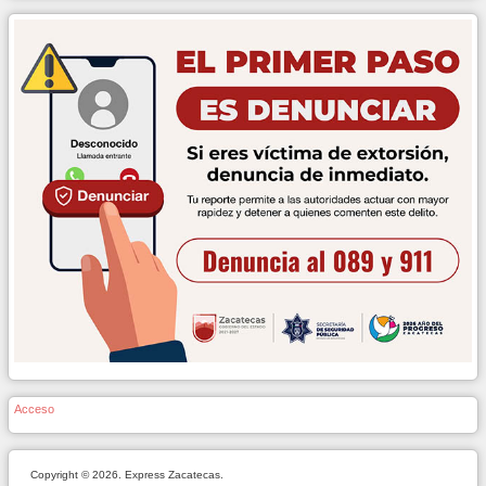
Acceso
Copyright © 2026. Express Zacatecas.