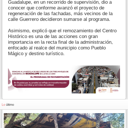
Guadalupe, en un recorrido de supervisión, dio a
conocer que conforme avanzó el proyecto de
regeneración de las fachadas, más vecinos de la
calle Guerrero decidieron sumarse al programa.
Asimismo, explicó que el remozamiento del Centro
Histórico es una de las acciones con gran
importancia en la recta final de la administración,
enfocado al realce del municipio como Pueblo
Mágico y destino turístico.
Lo
último