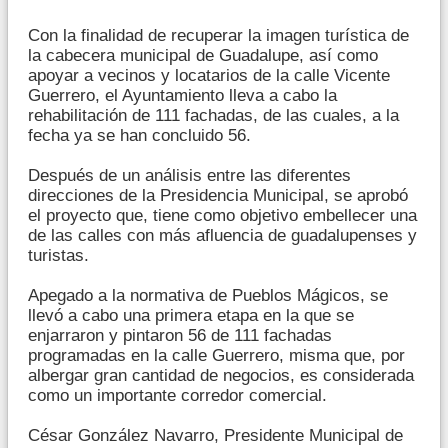
Con la finalidad de recuperar la imagen turística de
la cabecera municipal de Guadalupe, así como
apoyar a vecinos y locatarios de la calle Vicente
Guerrero, el Ayuntamiento lleva a cabo la
rehabilitación de 111 fachadas, de las cuales, a la
fecha ya se han concluido 56.
Después de un análisis entre las diferentes
direcciones de la Presidencia Municipal, se aprobó
el proyecto que, tiene como objetivo embellecer una
de las calles con más afluencia de guadalupenses y
turistas.
Apegado a la normativa de Pueblos Mágicos, se
llevó a cabo una primera etapa en la que se
enjarraron y pintaron 56 de 111 fachadas
programadas en la calle Guerrero, misma que, por
albergar gran cantidad de negocios, es considerada
como un importante corredor comercial.
César González Navarro, Presidente Municipal de