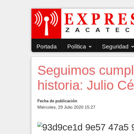
Portada
Política
Seguridad
Seguimos cumpl
historia: Julio 
Fecha de publicación
Miércoles, 29 Julio 2020 15:27