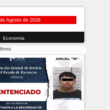
de Agosto de 2026
Economía
ltimo