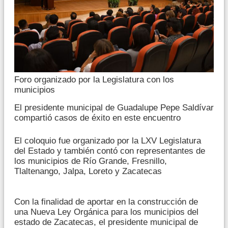
Foro organizado por la Legislatura con los
municipios
El presidente municipal de Guadalupe Pepe Saldívar
compartió casos de éxito en este encuentro
El coloquio fue organizado por la LXV Legislatura
del Estado y también contó con representantes de
los municipios de Río Grande, Fresnillo,
Tlaltenango, Jalpa, Loreto y Zacatecas
Con la finalidad de aportar en la construcción de
una Nueva Ley Orgánica para los municipios del
estado de Zacatecas, el presidente municipal de