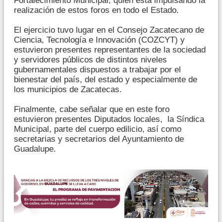
Fortalecimiento Municipal, quien está impulsando la
realización de estos foros en todo el Estado.
El ejercicio tuvo lugar en el Consejo Zacatecano de
Ciencia, Tecnología e Innovación (COZCYT) y
estuvieron presentes representantes de la sociedad
y servidores públicos de distintos niveles
gubernamentales dispuestos a trabajar por el
bienestar del país, del estado y especialmente de
los municipios de Zacatecas.
Finalmente, cabe señalar que en este foro
estuvieron presentes Diputados locales, la Síndica
Municipal, parte del cuerpo edilicio, así como
secretarias y secretarios del Ayuntamiento de
Guadalupe.