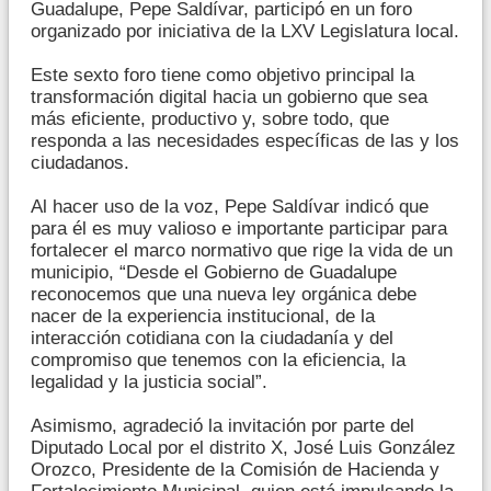
Guadalupe, Pepe Saldívar, participó en un foro
organizado por iniciativa de la LXV Legislatura local.
Este sexto foro tiene como objetivo principal la
transformación digital hacia un gobierno que sea
más eficiente, productivo y, sobre todo, que
responda a las necesidades específicas de las y los
ciudadanos.
Al hacer uso de la voz, Pepe Saldívar indicó que
para él es muy valioso e importante participar para
fortalecer el marco normativo que rige la vida de un
municipio, “Desde el Gobierno de Guadalupe
reconocemos que una nueva ley orgánica debe
nacer de la experiencia institucional, de la
interacción cotidiana con la ciudadanía y del
compromiso que tenemos con la eficiencia, la
legalidad y la justicia social”.
Asimismo, agradeció la invitación por parte del
Diputado Local por el distrito X, José Luis González
Orozco, Presidente de la Comisión de Hacienda y