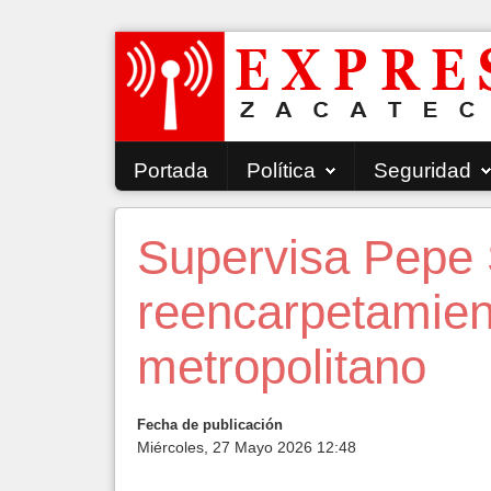
Portada
Política
Seguridad
Supervisa Pepe 
reencarpetamien
metropolitano
Fecha de publicación
Miércoles, 27 Mayo 2026 12:48