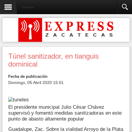
Guadalupe
Túnel sanitizador, en tianguis
dominical
Fecha de publicación
Domingo, 05 Abril 2020 15:01
El presidente municipal Julio César Chávez
supervisó y fomentó medidas sanitizadoras en este
punto de abasto altamente popular
Guadalupe, Zac. Sobre la vialidad Arroyo de la Plata