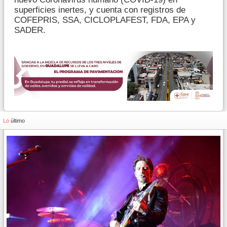
superficies inertes, y cuenta con registros de
COFEPRIS, SSA, CICLOPLAFEST, FDA, EPA y
SADER.
Lo
último