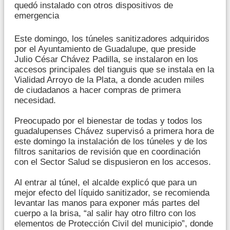
quedó instalado con otros dispositivos de
emergencia
Este domingo, los túneles sanitizadores adquiridos
por el Ayuntamiento de Guadalupe, que preside
Julio César Chávez Padilla, se instalaron en los
accesos principales del tianguis que se instala en la
Vialidad Arroyo de la Plata, a donde acuden miles
de ciudadanos a hacer compras de primera
necesidad.
Preocupado por el bienestar de todas y todos los
guadalupenses Chávez supervisó a primera hora de
este domingo la instalación de los túneles y de los
filtros sanitarios de revisión que en coordinación
con el Sector Salud se dispusieron en los accesos.
Al entrar al túnel, el alcalde explicó que para un
mejor efecto del líquido sanitizador, se recomienda
levantar las manos para exponer más partes del
cuerpo a la brisa, “al salir hay otro filtro con los
elementos de Protección Civil del municipio”, donde