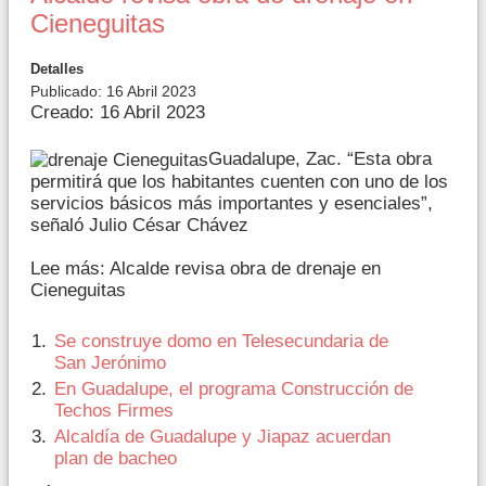
Cieneguitas
Detalles
Publicado: 16 Abril 2023
Creado: 16 Abril 2023
Guadalupe, Zac. “Esta obra
permitirá que los habitantes cuenten con uno de los
servicios básicos más importantes y esenciales”,
señaló Julio César Chávez
Lee más: Alcalde revisa obra de drenaje en
Cieneguitas
Se construye domo en Telesecundaria de
San Jerónimo
En Guadalupe, el programa Construcción de
Techos Firmes
Alcaldía de Guadalupe y Jiapaz acuerdan
plan de bacheo