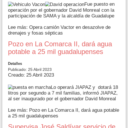
Fue puesto en
operación por el gobernador David Monreal con la
participación de SAMA y la alcaldía de Guadalupe
Lee más: Opera camión Vactor en desazolve de
drenajes y fosas sépticas
Pozo en La Comarca II, dará agua
potable a 25 mil guadalupenses
Detalles
Publicado: 25 Abril 2023
Creado: 25 Abril 2023
Lo operará JIAPAZ y dotará 18
litros por segundo a 7 mil familias, informó JIAPAZ,
al ser inaugurado por el gobernador David Monreal
Lee más: Pozo en La Comarca II, dará agua potable
a 25 mil guadalupenses
Supervisa José Saldívar servicio de