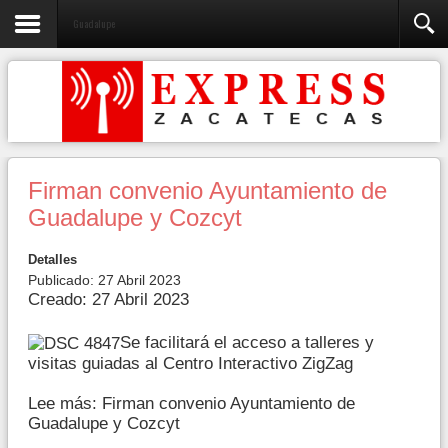
Guadalupe
Firman convenio Ayuntamiento de
Guadalupe y Cozcyt
Detalles
Publicado: 27 Abril 2023
Creado: 27 Abril 2023
Se facilitará el acceso a talleres y
visitas guiadas al Centro Interactivo ZigZag
Lee más: Firman convenio Ayuntamiento de
Guadalupe y Cozcyt