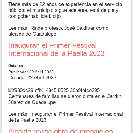
Tiene más de 22 años de experiencia en el servicio
público; el municipio sigue adelante, está de pie y
con gobernabilidad, dijo
Lee más: Rinde protesta José Saldívar como
alcalde de Guadalupe
Inauguran el Primer Festival
Internacional de la Paella 2023
Detalles
Publicado: 22 Abril 2023
Creado: 22 Abril 2023
Centenares de familias se dieron cinta en el Jardín
Júarez de Guadalupe
Lee más: Inauguran el Primer Festival Internacional
de la Paella 2023
Alcalde revisa obra de drenaje en