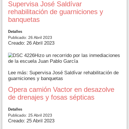
Supervisa José Saldívar
rehabilitación de guarniciones y
banquetas
Detalles
Publicado: 26 Abril 2023
Creado: 26 Abril 2023
Hizo un recorrido por las inmediaciones
de la escuela Juan Pablo García
Lee más: Supervisa José Saldívar rehabilitación de
guarniciones y banquetas
Opera camión Vactor en desazolve
de drenajes y fosas sépticas
Detalles
Publicado: 25 Abril 2023
Creado: 25 Abril 2023