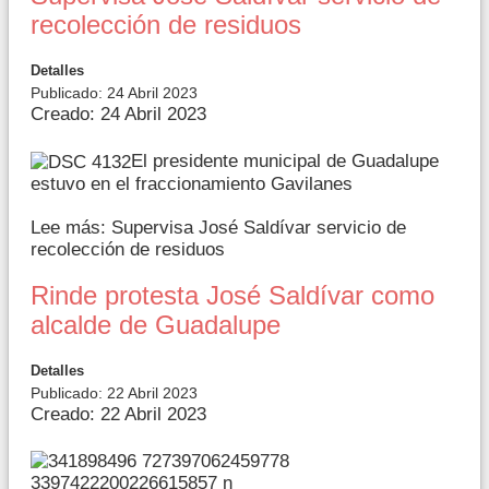
recolección de residuos
Detalles
Publicado: 24 Abril 2023
Creado: 24 Abril 2023
El presidente municipal de Guadalupe
estuvo en el fraccionamiento Gavilanes
Lee más: Supervisa José Saldívar servicio de
recolección de residuos
Rinde protesta José Saldívar como
alcalde de Guadalupe
Detalles
Publicado: 22 Abril 2023
Creado: 22 Abril 2023