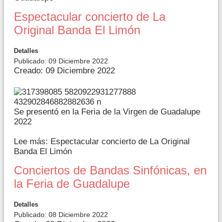
Espectacular concierto de La
Original Banda El Limón
Detalles
Publicado: 09 Diciembre 2022
Creado: 09 Diciembre 2022
Se presentó en la Feria de la Virgen de Guadalupe
2022
Lee más: Espectacular concierto de La Original
Banda El Limón
Conciertos de Bandas Sinfónicas, en
la Feria de Guadalupe
Detalles
Publicado: 08 Diciembre 2022