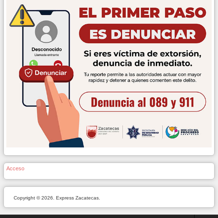
Acceso
Copyright © 2026. Express Zacatecas.