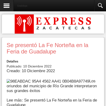
Guadalupe
Se presentó La Fe Norteña en la
Feria de Guadalupe
Detalles
Publicado: 10 Diciembre 2022
Creado: 10 Diciembre 2022
Los
oriundos del municipio de Río Grande interpretaron
sus grandes éxitos
Lee más: Se presentó La Fe Norteña en la Feria de
Guadalupe