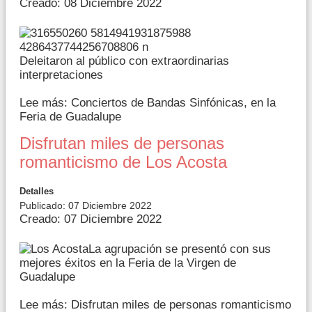
Creado: 08 Diciembre 2022
Deleitaron al público con extraordinarias
interpretaciones
Lee más: Conciertos de Bandas Sinfónicas, en la
Feria de Guadalupe
Disfrutan miles de personas
romanticismo de Los Acosta
Detalles
Publicado: 07 Diciembre 2022
Creado: 07 Diciembre 2022
La agrupación se presentó con sus
mejores éxitos en la Feria de la Virgen de
Guadalupe
Lee más: Disfrutan miles de personas romanticismo