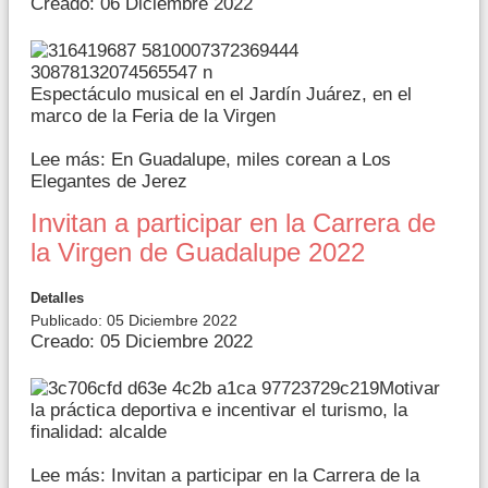
Creado: 06 Diciembre 2022
Espectáculo musical en el Jardín Juárez, en el
marco de la Feria de la Virgen
Lee más: En Guadalupe, miles corean a Los
Elegantes de Jerez
Invitan a participar en la Carrera de
la Virgen de Guadalupe 2022
Detalles
Publicado: 05 Diciembre 2022
Creado: 05 Diciembre 2022
Motivar
la práctica deportiva e incentivar el turismo, la
finalidad: alcalde
Lee más: Invitan a participar en la Carrera de la