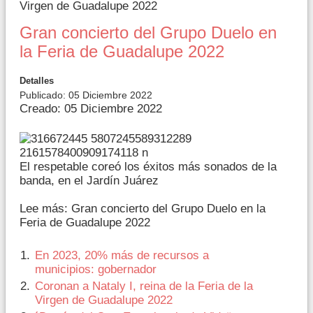
Virgen de Guadalupe 2022
Gran concierto del Grupo Duelo en
la Feria de Guadalupe 2022
Detalles
Publicado: 05 Diciembre 2022
Creado: 05 Diciembre 2022
El respetable coreó los éxitos más sonados de la
banda, en el Jardín Juárez
Lee más: Gran concierto del Grupo Duelo en la
Feria de Guadalupe 2022
En 2023, 20% más de recursos a
municipios: gobernador
Coronan a Nataly I, reina de la Feria de la
Virgen de Guadalupe 2022