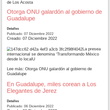
de Los Acosta
Otorga ONU galardón al gobierno de
Guadalupe
Detalles
Publicado: 07 Diciembre 2022
Creado: 07 Diciembre 2022
La presea
internacional se denomina ‘Transformando México
desde lo localU
Lee más: Otorga ONU galardón al gobierno de
Guadalupe
En Guadalupe, miles corean a Los
Elegantes de Jerez
Detalles
Publicado: 06 Diciembre 2022