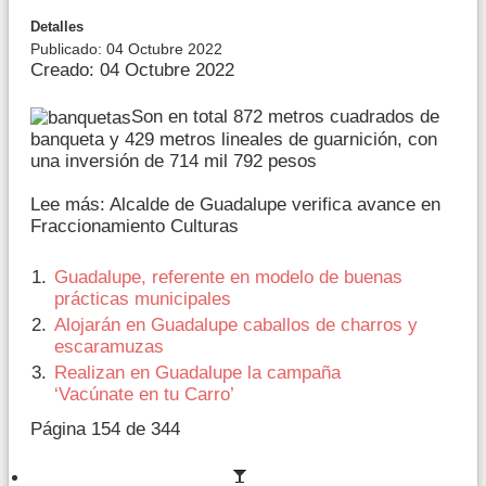
Detalles
Publicado: 04 Octubre 2022
Creado: 04 Octubre 2022
Son en total 872 metros cuadrados de
banqueta y 429 metros lineales de guarnición, con
una inversión de 714 mil 792 pesos
Lee más: Alcalde de Guadalupe verifica avance en
Fraccionamiento Culturas
Guadalupe, referente en modelo de buenas
prácticas municipales
Alojarán en Guadalupe caballos de charros y
escaramuzas
Realizan en Guadalupe la campaña
‘Vacúnate en tu Carro’
Página 154 de 344