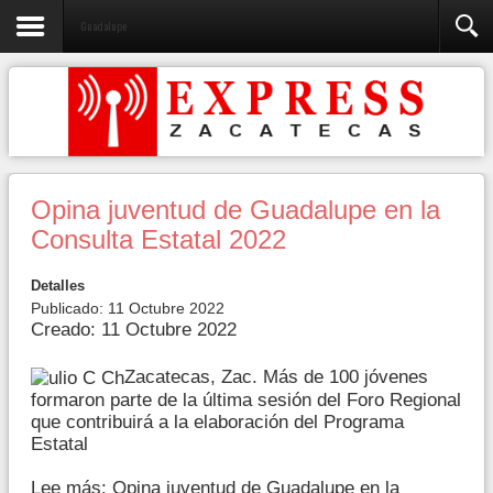
Guadalupe
Opina juventud de Guadalupe en la
Consulta Estatal 2022
Detalles
Publicado: 11 Octubre 2022
Creado: 11 Octubre 2022
Zacatecas, Zac. Más de 100 jóvenes
formaron parte de la última sesión del Foro Regional
que contribuirá a la elaboración del Programa
Estatal
Lee más: Opina juventud de Guadalupe en la