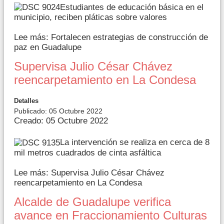
Estudiantes de educación básica en el
municipio, reciben pláticas sobre valores
Lee más: Fortalecen estrategias de construcción de
paz en Guadalupe
Supervisa Julio César Chávez
reencarpetamiento en La Condesa
Detalles
Publicado: 05 Octubre 2022
Creado: 05 Octubre 2022
La intervención se realiza en cerca de 8
mil metros cuadrados de cinta asfáltica
Lee más: Supervisa Julio César Chávez
reencarpetamiento en La Condesa
Alcalde de Guadalupe verifica
avance en Fraccionamiento Culturas