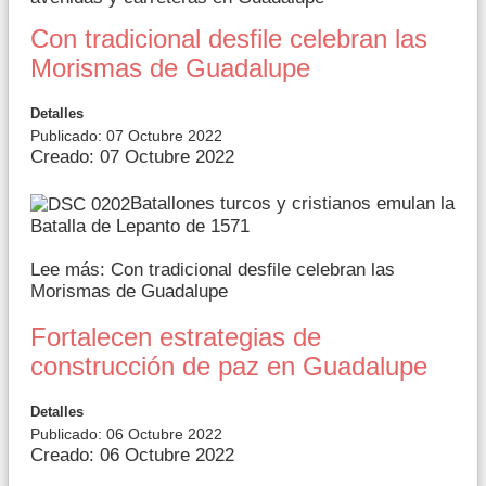
Con tradicional desfile celebran las
Morismas de Guadalupe
Detalles
Publicado: 07 Octubre 2022
Creado: 07 Octubre 2022
Batallones turcos y cristianos emulan la
Batalla de Lepanto de 1571
Lee más: Con tradicional desfile celebran las
Morismas de Guadalupe
Fortalecen estrategias de
construcción de paz en Guadalupe
Detalles
Publicado: 06 Octubre 2022
Creado: 06 Octubre 2022