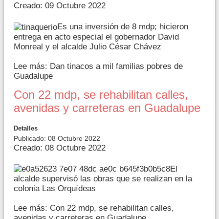
Creado: 09 Octubre 2022
Es una inversión de 8 mdp; hicieron
entrega en acto especial el gobernador David
Monreal y el alcalde Julio César Chávez
Lee más: Dan tinacos a mil familias pobres de
Guadalupe
Con 22 mdp, se rehabilitan calles,
avenidas y carreteras en Guadalupe
Detalles
Publicado: 08 Octubre 2022
Creado: 08 Octubre 2022
El
alcalde supervisó las obras que se realizan en la
colonia Las Orquídeas
Lee más: Con 22 mdp, se rehabilitan calles,
avenidas y carreteras en Guadalupe