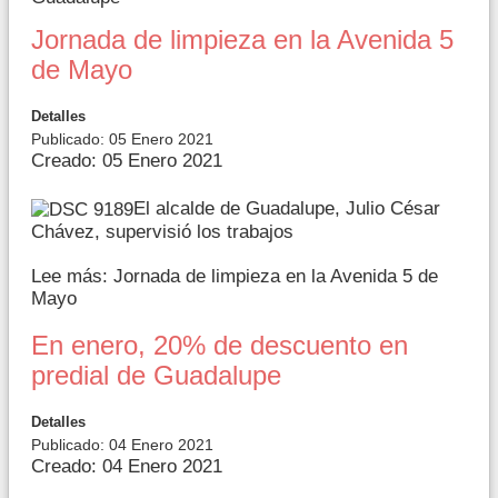
Jornada de limpieza en la Avenida 5
de Mayo
Detalles
Publicado: 05 Enero 2021
Creado: 05 Enero 2021
El alcalde de Guadalupe, Julio César
Chávez, supervisió los trabajos
Lee más: Jornada de limpieza en la Avenida 5 de
Mayo
En enero, 20% de descuento en
predial de Guadalupe
Detalles
Publicado: 04 Enero 2021
Creado: 04 Enero 2021