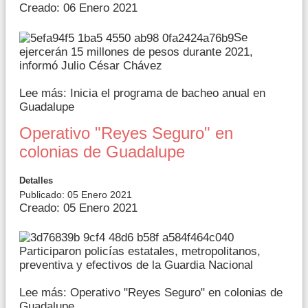
Creado: 06 Enero 2021
Se
ejercerán 15 millones de pesos durante 2021,
informó Julio César Chávez
Lee más: Inicia el programa de bacheo anual en
Guadalupe
Operativo "Reyes Seguro" en
colonias de Guadalupe
Detalles
Publicado: 05 Enero 2021
Creado: 05 Enero 2021
Participaron policías estatales, metropolitanos,
preventiva y efectivos de la Guardia Nacional
Lee más: Operativo "Reyes Seguro" en colonias de
Guadalupe