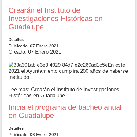
Crearán el Instituto de
Investigaciones Históricas en
Guadalupe
Detalles
Publicado: 07 Enero 2021
Creado: 07 Enero 2021
En este
2021 el Ayuntamiento cumplirá 200 años de haberse
instituido
Lee más: Crearán el Instituto de Investigaciones
Históricas en Guadalupe
Inicia el programa de bacheo anual
en Guadalupe
Detalles
Publicado: 06 Enero 2021