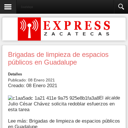
Guadalupe
Brigadas de limpieza de espacios
públicos en Guadalupe
Detalles
Publicado: 08 Enero 2021
Creado: 08 Enero 2021
El alcalde
Julio César Chávez solicita redoblar esfuerzos en
esta tarea
Lee más: Brigadas de limpieza de espacios públicos
en Guadalupe