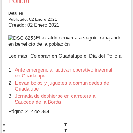
Policía
Detalles
Publicado: 02 Enero 2021
Creado: 02 Enero 2021
El alcalde convoca a seguir trabajando
en beneficio de la población
Lee más: Celebran en Guadalupe el Día del Policía
Ante emergencia, activan operativo invernal
en Guadalupe
Llevan bolos y juguetes a comunidades de
Guadalupe
Jornada de deshierbe en carretera a
Sauceda de la Borda
Página 212 de 344