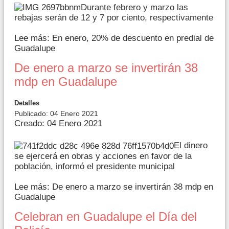
Durante febrero y marzo las
rebajas serán de 12 y 7 por ciento, respectivamente
Lee más: En enero, 20% de descuento en predial de
Guadalupe
De enero a marzo se invertirán 38
mdp en Guadalupe
Detalles
Publicado: 04 Enero 2021
Creado: 04 Enero 2021
El dinero
se ejercerá en obras y acciones en favor de la
población, informó el presidente municipal
Lee más: De enero a marzo se invertirán 38 mdp en
Guadalupe
Celebran en Guadalupe el Día del