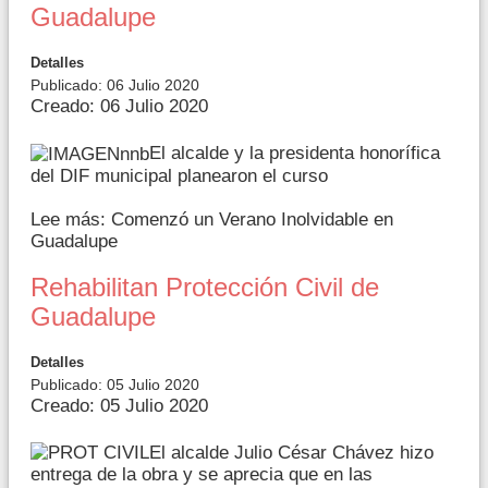
Guadalupe
Detalles
Publicado: 06 Julio 2020
Creado: 06 Julio 2020
El alcalde y la presidenta honorífica
del DIF municipal planearon el curso
Lee más: Comenzó un Verano Inolvidable en
Guadalupe
Rehabilitan Protección Civil de
Guadalupe
Detalles
Publicado: 05 Julio 2020
Creado: 05 Julio 2020
El alcalde Julio César Chávez hizo
entrega de la obra y se aprecia que en las