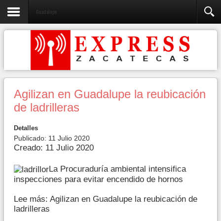
Guadalupe
Agilizan en Guadalupe la reubicación
de ladrilleras
Detalles
Publicado: 11 Julio 2020
Creado: 11 Julio 2020
La Procuraduría ambiental intensifica
inspecciones para evitar encendido de hornos
Lee más: Agilizan en Guadalupe la reubicación de
ladrilleras