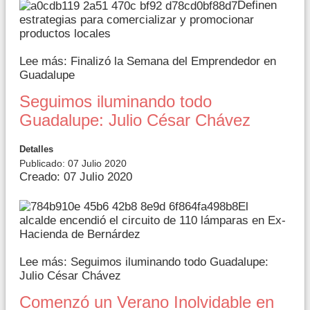
Definen
estrategias para comercializar y promocionar
productos locales
Lee más: Finalizó la Semana del Emprendedor en
Guadalupe
Seguimos iluminando todo
Guadalupe: Julio César Chávez
Detalles
Publicado: 07 Julio 2020
Creado: 07 Julio 2020
El
alcalde encendió el circuito de 110 lámparas en Ex-
Hacienda de Bernárdez
Lee más: Seguimos iluminando todo Guadalupe:
Julio César Chávez
Comenzó un Verano Inolvidable en