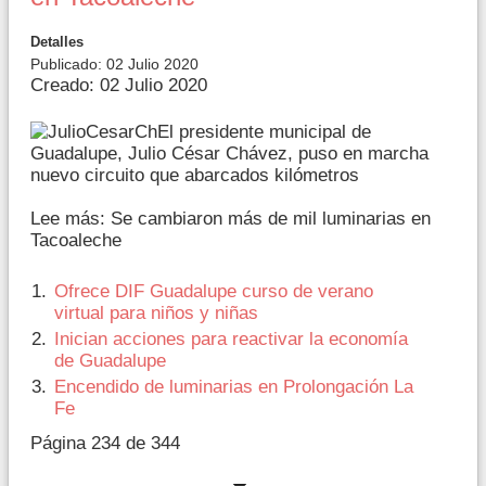
Detalles
Publicado: 02 Julio 2020
Creado: 02 Julio 2020
El presidente municipal de
Guadalupe, Julio César Chávez, puso en marcha
nuevo circuito que abarcados kilómetros
Lee más: Se cambiaron más de mil luminarias en
Tacoaleche
Ofrece DIF Guadalupe curso de verano
virtual para niños y niñas
Inician acciones para reactivar la economía
de Guadalupe
Encendido de luminarias en Prolongación La
Fe
Página 234 de 344