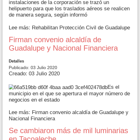
instalaciones de la corporación se trazó un
helipuerto para que los traslados aéreos se realicen
de manera segura, según informó
Lee más: Rehabilitan Protección Civil de Guadalupe
Firman convenio alcaldía de
Guadalupe y Nacional Financiera
Detalles
Publicado: 03 Julio 2020
Creado: 03 Julio 2020
Es el
municipio en el que se apertura el mayor número de
negocios en el estado
Lee más: Firman convenio alcaldía de Guadalupe y
Nacional Financiera
Se cambiaron más de mil luminarias
en Tacoaleche