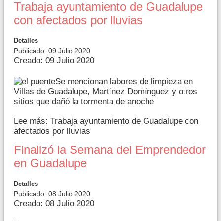
Trabaja ayuntamiento de Guadalupe
con afectados por lluvias
Detalles
Publicado: 09 Julio 2020
Creado: 09 Julio 2020
Se mencionan labores de limpieza en
Villas de Guadalupe, Martínez Domínguez y otros
sitios que dañó la tormenta de anoche
Lee más: Trabaja ayuntamiento de Guadalupe con
afectados por lluvias
Finalizó la Semana del Emprendedor
en Guadalupe
Detalles
Publicado: 08 Julio 2020
Creado: 08 Julio 2020