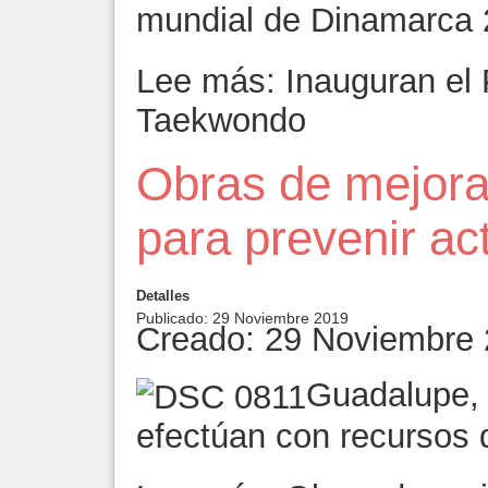
mundial de Dinamarca
Lee más: Inauguran el 
Taekwondo
Obras de mejor
para prevenir act
Detalles
Publicado: 29 Noviembre 2019
Creado: 29 Noviembre
Guadalupe, 
efectúan con recursos 