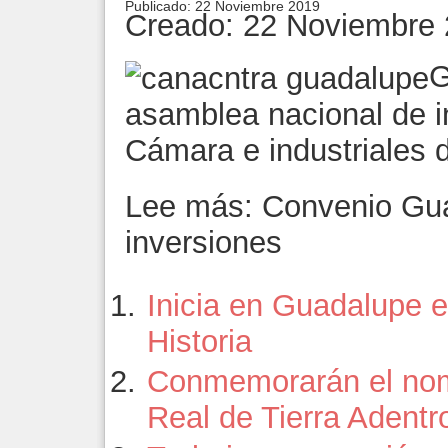
Publicado: 22 Noviembre 2019
Creado: 22 Noviembre
G
asamblea nacional de i
Cámara e industriales d
Lee más: Convenio Gua
inversiones
Inicia en Guadalupe
Historia
Conmemorarán el nom
Real de Tierra Adentr