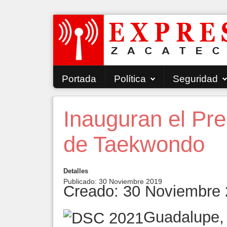
Portada
Política
Seguridad
Inauguran el Pre
de Taekwondo
Detalles
Publicado: 30 Noviembre 2019
Creado: 30 Noviembre
Guadalupe, 