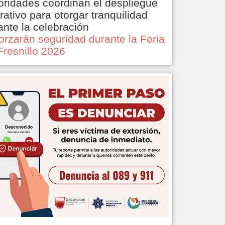
oridades coordinan el despliegue
rativo para otorgar tranquilidad
ante la celebración
orzarán seguridad durante la Feria
Fresnillo 2026