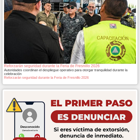
Reforzarán seguridad durante la Feria de Fresnillo 2026
Autoridades coordinan el despliegue operativo para otorgar tranquilidad durante la
celebración
Reforzarán seguridad durante la Feria de Fresnillo 2026