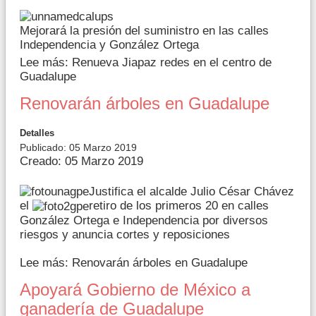
Mejorará la presión del suministro en las calles
Independencia y González Ortega
Lee más: Renueva Jiapaz redes en el centro de
Guadalupe
Renovarán árboles en Guadalupe
Detalles
Publicado: 05 Marzo 2019
Creado: 05 Marzo 2019
Justifica el alcalde Julio César Chávez
el
retiro de los primeros 20 en calles
González Ortega e Independencia por diversos
riesgos y anuncia cortes y reposiciones
Lee más: Renovarán árboles en Guadalupe
Apoyará Gobierno de México a
ganadería de Guadalupe