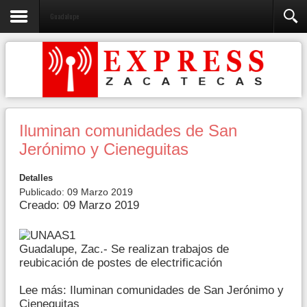
Guadalupe
Iluminan comunidades de San
Jerónimo y Cieneguitas
Detalles
Publicado: 09 Marzo 2019
Creado: 09 Marzo 2019
Guadalupe, Zac.- Se realizan trabajos de
reubicación de postes de electrificación
Lee más: Iluminan comunidades de San Jerónimo y
Cieneguitas