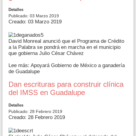
Detalles
Publicado: 03 Marzo 2019
Creado: 03 Marzo 2019
David Monreal anunció que el Programa de Crédito
a la Palabra se pondrá en marcha en el municipio
que gobierna Julio César Chávez
Lee más: Apoyará Gobierno de México a ganadería
de Guadalupe
Dan escrituras para construir clínica
del IMSS en Guadalupe
Detalles
Publicado: 28 Febrero 2019
Creado: 28 Febrero 2019