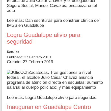
El alcalde Julio César Chávez y el delegado del
Seguro Social, Manuel Cavazos, encabezaron el
acto
Lee más: Dan escrituras para construir clínica del
IMSS en Guadalupe
Logra Guadalupe alivio para
seguridad
Detalles
Publicado: 27 Febrero 2019
Creado: 27 Febrero 2019
Zacatecas. Tras gestiones a nivel
federal, el alcalde Julio César Chávez anuncia
programa de atención directa en escuelas; aumento
salarial al cuerpo policiaco; y más equipamiento
Lee más: Logra Guadalupe alivio para seguridad
Inauguran en Guadalupe Centro