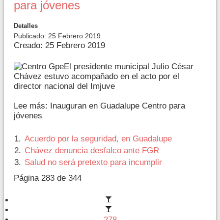
para jóvenes
Detalles
Publicado: 25 Febrero 2019
Creado: 25 Febrero 2019
El presidente municipal Julio César
Chávez estuvo acompañado en el acto por el
director nacional del Imjuve
Lee más: Inauguran en Guadalupe Centro para
jóvenes
Acuerdo por la seguridad, en Guadalupe
Chávez denuncia desfalco ante FGR
Salud no será pretexto para incumplir
Página 283 de 344
278