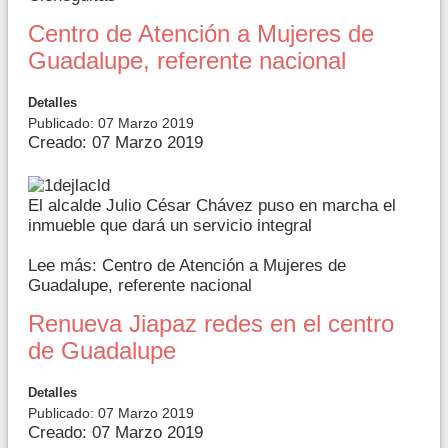
Centro de Atención a Mujeres de
Guadalupe, referente nacional
Detalles
Publicado: 07 Marzo 2019
Creado: 07 Marzo 2019
El alcalde Julio César Chávez puso en marcha el
inmueble que dará un servicio integral
Lee más: Centro de Atención a Mujeres de
Guadalupe, referente nacional
Renueva Jiapaz redes en el centro
de Guadalupe
Detalles
Publicado: 07 Marzo 2019
Creado: 07 Marzo 2019