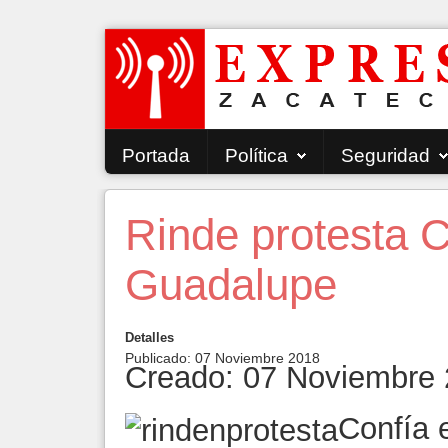
Portada
Política
Seguridad
Rinde protesta
Guadalupe
Detalles
Publicado: 07 Noviembre 2018
Creado: 07 Noviembre
Confía e