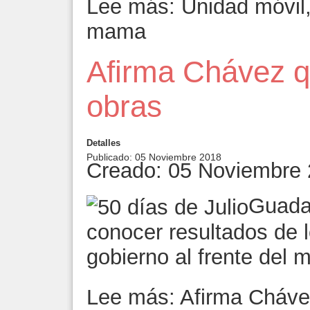
Lee más: Unidad móvil,
mama
Afirma Chávez q
obras
Detalles
Publicado: 05 Noviembre 2018
Creado: 05 Noviembre
Guadal
conocer resultados de 
gobierno al frente del m
Lee más: Afirma Cháve