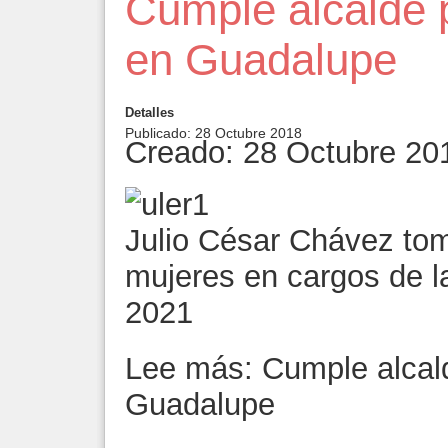
Cumple alcalde p
en Guadalupe
Detalles
Publicado: 28 Octubre 2018
Creado: 28 Octubre 20
Julio César Chávez tom
mujeres en cargos de l
2021
Lee más: Cumple alcald
Guadalupe