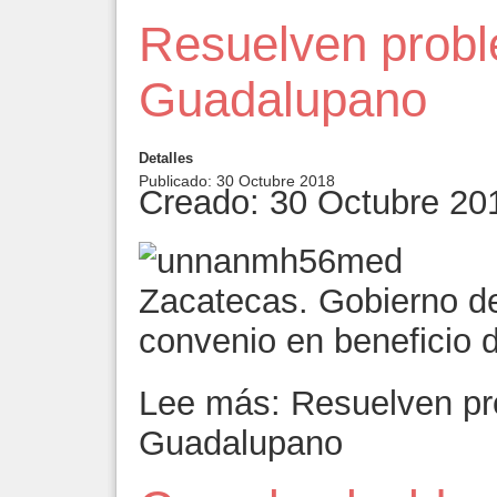
Resuelven probl
Guadalupano
Detalles
Publicado: 30 Octubre 2018
Creado: 30 Octubre 20
Zacatecas. Gobierno del
convenio en beneficio d
Lee más: Resuelven pr
Guadalupano