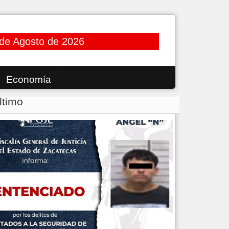
de Agosto de 2026
Economía
ltimo