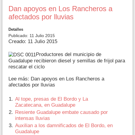
Dan apoyos en Los Rancheros a
afectados por lluvias
Detalles
Publicado: 11 Julio 2015
Creado: 11 Julio 2015
Productores del municipio de
Guadalupe recibieron diesel y semillas de frijol para
rescatar el ciclo
Lee más: Dan apoyos en Los Rancheros a
afectados por lluvias
Al tope, presas de El Bordo y La
Zacatecana, en Guadalupe
Resiente Guadalupe embate causado por
intensas lluvias
Auxilian a los damnificados de El Bordo, en
Guadalupe