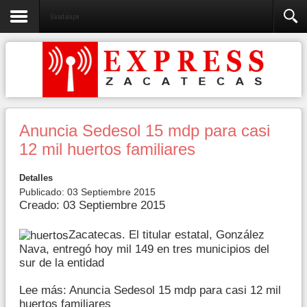
Guadalupe
Anuncia Sedesol 15 mdp para casi
12 mil huertos familiares
Detalles
Publicado: 03 Septiembre 2015
Creado: 03 Septiembre 2015
Zacatecas. El titular estatal, González
Nava, entregó hoy mil 149 en tres municipios del
sur de la entidad
Lee más: Anuncia Sedesol 15 mdp para casi 12 mil
huertos familiares