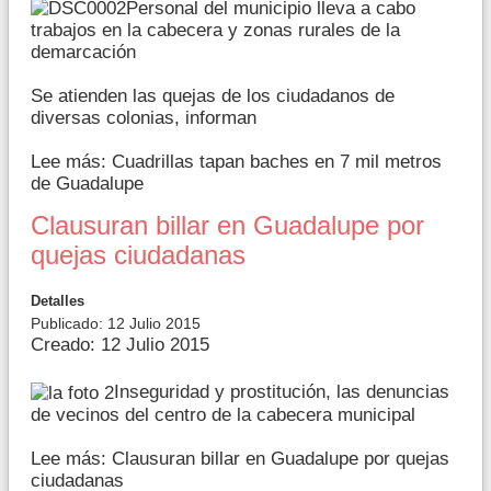
Personal del municipio lleva a cabo
trabajos en la cabecera y zonas rurales de la
demarcación
Se atienden las quejas de los ciudadanos de
diversas colonias, informan
Lee más: Cuadrillas tapan baches en 7 mil metros
de Guadalupe
Clausuran billar en Guadalupe por
quejas ciudadanas
Detalles
Publicado: 12 Julio 2015
Creado: 12 Julio 2015
Inseguridad y prostitución, las denuncias
de vecinos del centro de la cabecera municipal
Lee más: Clausuran billar en Guadalupe por quejas
ciudadanas