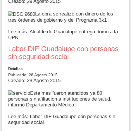
Creado: 29 Agosto 2015
La obra se realizó con dinero de los
tres órdenes de gobierno y del Programa 3x1
Lee más: Alcalde de Guadalupe entrega domo a la
UPN
Labor DIF Guadalupe con personas
sin seguridad social
Detalles
Publicado: 28 Agosto 2015
Creado: 28 Agosto 2015
Este mes fueron atendidos ya 80
personas sin afiliación a instituciones de salud,
informó Departamento Médico
Lee más: Labor DIF Guadalupe con personas sin
seguridad social