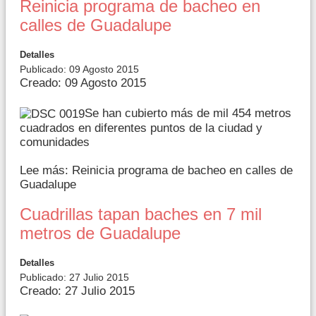
Reinicia programa de bacheo en
calles de Guadalupe
Detalles
Publicado: 09 Agosto 2015
Creado: 09 Agosto 2015
Se han cubierto más de mil 454 metros
cuadrados en diferentes puntos de la ciudad y
comunidades
Lee más: Reinicia programa de bacheo en calles de
Guadalupe
Cuadrillas tapan baches en 7 mil
metros de Guadalupe
Detalles
Publicado: 27 Julio 2015
Creado: 27 Julio 2015