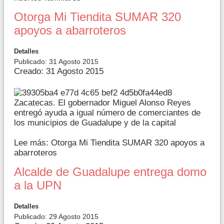
Otorga Mi Tiendita SUMAR 320
apoyos a abarroteros
Detalles
Publicado: 31 Agosto 2015
Creado: 31 Agosto 2015
Zacatecas. El gobernador Miguel Alonso Reyes
entregó ayuda a igual número de comerciantes de
los municipios de Guadalupe y de la capital
Lee más: Otorga Mi Tiendita SUMAR 320 apoyos a
abarroteros
Alcalde de Guadalupe entrega domo
a la UPN
Detalles
Publicado: 29 Agosto 2015