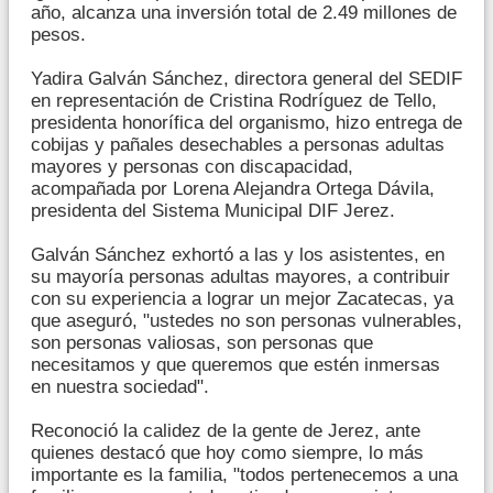
año, alcanza una inversión total de 2.49 millones de
pesos.
Yadira Galván Sánchez, directora general del SEDIF
en representación de Cristina Rodríguez de Tello,
presidenta honorífica del organismo, hizo entrega de
cobijas y pañales desechables a personas adultas
mayores y personas con discapacidad,
acompañada por Lorena Alejandra Ortega Dávila,
presidenta del Sistema Municipal DIF Jerez.
Galván Sánchez exhortó a las y los asistentes, en
su mayoría personas adultas mayores, a contribuir
con su experiencia a lograr un mejor Zacatecas, ya
que aseguró, "ustedes no son personas vulnerables,
son personas valiosas, son personas que
necesitamos y que queremos que estén inmersas
en nuestra sociedad".
Reconoció la calidez de la gente de Jerez, ante
quienes destacó que hoy como siempre, lo más
importante es la familia, "todos pertenecemos a una