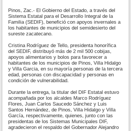
Pinos, Zac.- El Gobierno del Estado, a través del
Sistema Estatal para el Desarrollo Integral de la
Familia (SEDIF), benefició con apoyos invernales a
los habitantes de municipios del semidesierto del
sureste zacatecano.
Cristina Rodríguez de Tello, presidenta honorífica
del SEDIF, distribuyó más de 2 mil 500 cobijas,
apoyos alimentarios y bolos para favorecer a
habitantes de los municipios de Pinos, Villa Hidalgo
y Villa Garcia, en su mayoría personas de la tercera
edad, personas con discapacidad y personas en
condición de vulnerabilidad.
Durante la entrega, la titular del DIF Estatal estuvo
acompañada por los alcaldes Marco Rodríguez
Flores, Juan Carlos Saucedo Sánchez y Luis
Santos Hernández, de Pinos, Villa Hidalgo y Villa
García, respectivamente, quienes, junto con las
presidentas de los Sistemas Municipales DIF,
agradecieron el respaldo del Gobernador Alejandro