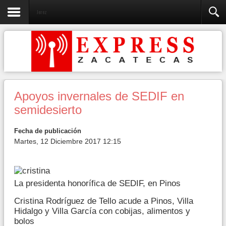
Jerez
Apoyos invernales de SEDIF en
semidesierto
Fecha de publicación
Martes, 12 Diciembre 2017 12:15
La presidenta honorífica de SEDIF, en Pinos
Cristina Rodríguez de Tello acude a Pinos, Villa
Hidalgo y Villa García con cobijas, alimentos y
bolos