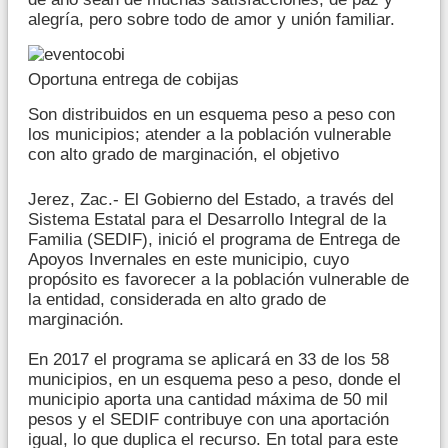
alegría, pero sobre todo de amor y unión familiar.
Oportuna entrega de cobijas
Son distribuidos en un esquema peso a peso con
los municipios; atender a la población vulnerable
con alto grado de marginación, el objetivo
Jerez, Zac.- El Gobierno del Estado, a través del
Sistema Estatal para el Desarrollo Integral de la
Familia (SEDIF), inició el programa de Entrega de
Apoyos Invernales en este municipio, cuyo
propósito es favorecer a la población vulnerable de
la entidad, considerada en alto grado de
marginación.
En 2017 el programa se aplicará en 33 de los 58
municipios, en un esquema peso a peso, donde el
municipio aporta una cantidad máxima de 50 mil
pesos y el SEDIF contribuye con una aportación
igual, lo que duplica el recurso. En total para este