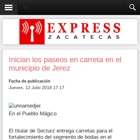
Jerez
Inician los paseos en carreta en el
municipio de Jerez
Fecha de publicación
Jueves, 12 Julio 2018 17:17
En el Pueblo Mágico
El titular de Secturz entrega carretas para el
fortalecimiento del segmento de bodas en el