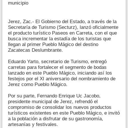
municipio
Jerez, Zac.- El Gobierno del Estado, a través de la
Secretaría de Turismo (Secturz), lanzó oficialmente
el producto turístico Paseos en Carreta, con el que
busca incrementar la estadía de los turistas que
llegan al primer Pueblo Mágico del destino
Zacatecas Deslumbrante.
Eduardo Yarto, secretario de Turismo, entregó
carretas para fortalecer el segmento de bodas
lanzado en este Pueblo Mágico, iniciando así los
festejos por el XI aniversario del nombramiento de
Jerez como Pueblo Mágico.
Por su parte, Fernando Enrique Uc Jacobo,
presidente municipal de Jerez, refrendó el
compromiso de consolidar los nuevos productos
turísticos existentes en este Pueblo Mágico, e invitó
a la población a disfrutar de su gastronomía,
artesanías y festivales.