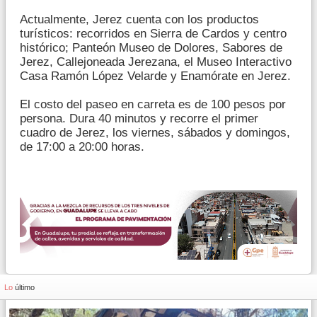
Actualmente, Jerez cuenta con los productos
turísticos: recorridos en Sierra de Cardos y centro
histórico; Panteón Museo de Dolores, Sabores de
Jerez, Callejoneada Jerezana, el Museo Interactivo
Casa Ramón López Velarde y Enamórate en Jerez.
El costo del paseo en carreta es de 100 pesos por
persona. Dura 40 minutos y recorre el primer
cuadro de Jerez, los viernes, sábados y domingos,
de 17:00 a 20:00 horas.
Lo
último