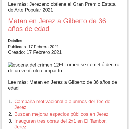
Lee más: Jerezano obtiene el Gran Premio Estatal
de Arte Popular 2021
Matan en Jerez a Gilberto de 36
años de edad
Detalles
Publicado: 17 Febrero 2021
Creado: 17 Febrero 2021
El crimen se cometió dentro
de un vehículo compacto
Lee más: Matan en Jerez a Gilberto de 36 años de
edad
Campaña motivacional a alumnos del Tec de
Jerez
Buscan mejorar espacios públicos en Jerez
Inauguran tres obras del 2x1 en El Tambor,
Jerez