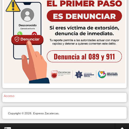
Acceso
Copyright © 2026. Express Zacatecas.