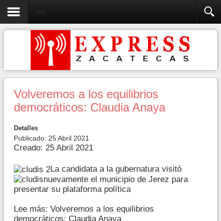
Jerez
Volveremos a los equilibrios
democráticos: Claudia Anaya
Detalles
Publicado: 25 Abril 2021
Creado: 25 Abril 2021
La candidata a la gubernatura visitó
nuevamente el municipio de Jerez para
presentar su plataforma política
Lee más: Volveremos a los equilibrios
democráticos: Claudia Anaya