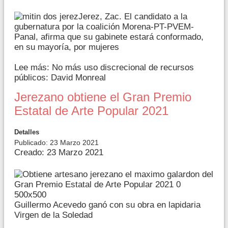
Jerez, Zac. El candidato a la
gubernatura por la coalición Morena-PT-PVEM-
Panal, afirma que su gabinete estará conformado,
en su mayoría, por mujeres
Lee más: No más uso discrecional de recursos
públicos: David Monreal
Jerezano obtiene el Gran Premio
Estatal de Arte Popular 2021
Detalles
Publicado: 23 Marzo 2021
Creado: 23 Marzo 2021
Guillermo Acevedo ganó con su obra en lapidaria
Virgen de la Soledad