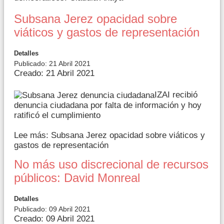
Subsana Jerez opacidad sobre
viáticos y gastos de representación
Detalles
Publicado: 21 Abril 2021
Creado: 21 Abril 2021
IZAI recibió
denuncia ciudadana por falta de información y hoy
ratificó el cumplimiento
Lee más: Subsana Jerez opacidad sobre viáticos y
gastos de representación
No más uso discrecional de recursos
públicos: David Monreal
Detalles
Publicado: 09 Abril 2021
Creado: 09 Abril 2021