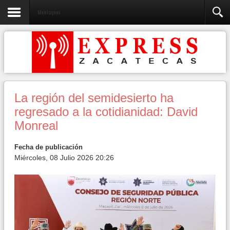
Municipios
La región del semidesierto ha
regresado a la cotidianidad: David
Monreal
Fecha de publicación
Miércoles, 08 Julio 2026 20:26