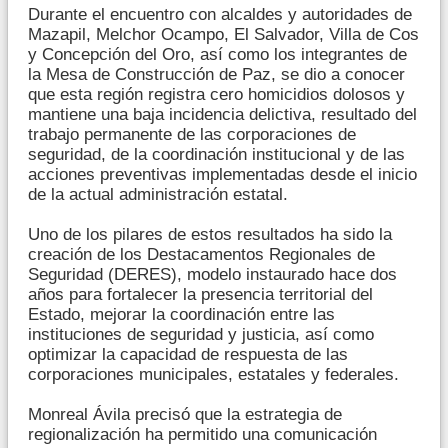
Durante el encuentro con alcaldes y autoridades de
Mazapil, Melchor Ocampo, El Salvador, Villa de Cos
y Concepción del Oro, así como los integrantes de
la Mesa de Construcción de Paz, se dio a conocer
que esta región registra cero homicidios dolosos y
mantiene una baja incidencia delictiva, resultado del
trabajo permanente de las corporaciones de
seguridad, de la coordinación institucional y de las
acciones preventivas implementadas desde el inicio
de la actual administración estatal.
Uno de los pilares de estos resultados ha sido la
creación de los Destacamentos Regionales de
Seguridad (DERES), modelo instaurado hace dos
años para fortalecer la presencia territorial del
Estado, mejorar la coordinación entre las
instituciones de seguridad y justicia, así como
optimizar la capacidad de respuesta de las
corporaciones municipales, estatales y federales.
Monreal Ávila precisó que la estrategia de
regionalización ha permitido una comunicación