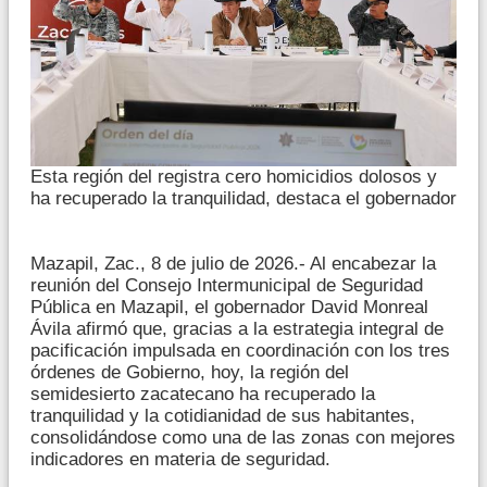
Esta región del registra cero homicidios dolosos y
ha recuperado la tranquilidad, destaca el gobernador
Mazapil, Zac., 8 de julio de 2026.- Al encabezar la
reunión del Consejo Intermunicipal de Seguridad
Pública en Mazapil, el gobernador David Monreal
Ávila afirmó que, gracias a la estrategia integral de
pacificación impulsada en coordinación con los tres
órdenes de Gobierno, hoy, la región del
semidesierto zacatecano ha recuperado la
tranquilidad y la cotidianidad de sus habitantes,
consolidándose como una de las zonas con mejores
indicadores en materia de seguridad.