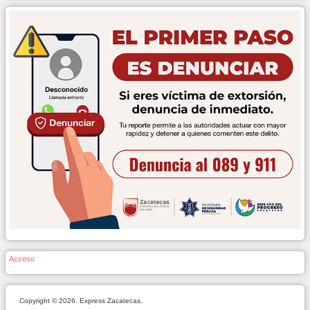
Acceso
Copyright © 2026. Express Zacatecas.