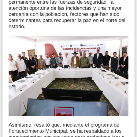
permanente entre las fuerzas de seguridad, la
atención oportuna de las incidencias y una mayor
cercanía con la población, factores que han sido
determinantes para recuperar la paz en el norte del
estado.
Asimismo, resaltó que, mediante el programa de
Fortalecimiento Municipal, se ha respaldado a los