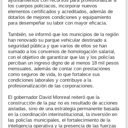
ayuntamientos con recursos para profesionalizar a
los cuerpos policiacos, incorporar nuevos
elementos certificados y acreditados, además de
dotarlos de mejores condiciones y equipamiento
para desempeñar su labor con mayor eficacia.
También, se informó que los municipios de la región
han renovado su parque vehicular destinado a
seguridad pública y que varios de ellos se han
sumado a los convenios de homologación salarial,
con el objetivo de garantizar que las y los policías
perciban un ingreso digno de al menos 18 mil pesos
mensuales, además de contar con prestaciones
como seguros de vida, lo que fortalece sus
condiciones laborales y contribuye a la
profesionalización de las corporaciones.
El gobernador David Monreal reiteró que la
construcción de la paz no es resultado de acciones
aisladas, sino de una estrategia permanente basada
en la coordinación interinstitucional, la inversión en
las policías municipales, el fortalecimiento de la
inteligencia operativa y la presencia de las fuerzas