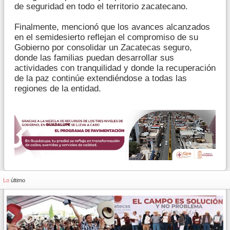
de seguridad en todo el territorio zacatecano.
Finalmente, mencionó que los avances alcanzados
en el semidesierto reflejan el compromiso de su
Gobierno por consolidar un Zacatecas seguro,
donde las familias puedan desarrollar sus
actividades con tranquilidad y donde la recuperación
de la paz continúe extendiéndose a todas las
regiones de la entidad.
Lo
último