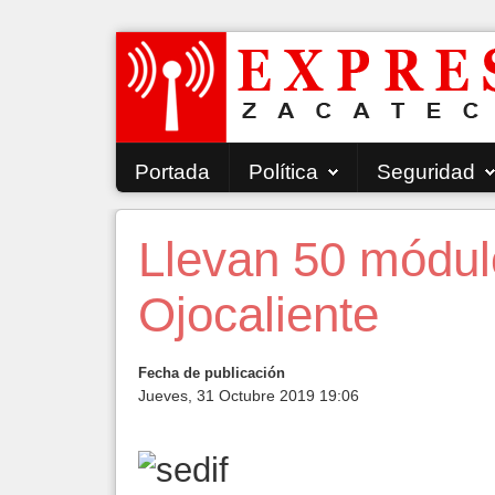
Portada
Política
Seguridad
Llevan 50 módulo
Ojocaliente
Fecha de publicación
Jueves, 31 Octubre 2019 19:06