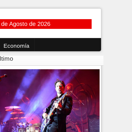
 de Agosto de 2026
Economía
ltimo