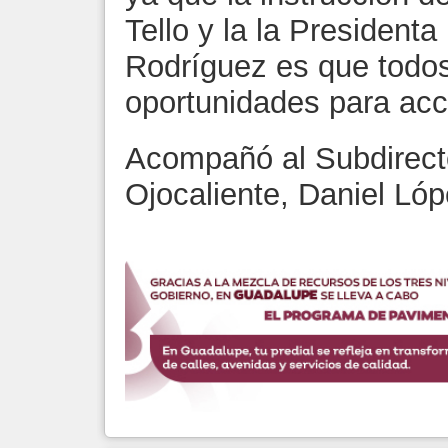
Tello y la la Presidenta 
Rodríguez es que todo
oportunidades para acc
Acompañó al Subdirecto
Ojocaliente, Daniel Ló