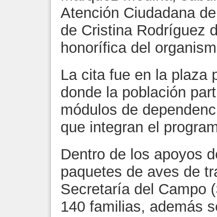
Atención Ciudadana de
de Cristina Rodríguez d
honorífica del organism
La cita fue en la plaza 
donde la población part
módulos de dependencia
que integran el progra
Dentro de los apoyos d
paquetes de aves de tr
Secretaría del Campo 
140 familias, además s