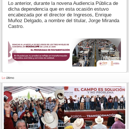
Lo anterior, durante la novena Audiencia Pública de
dicha dependencia que en esta ocasión estuvo
encabezada por el director de Ingresos, Enrique
Muñoz Delgado, a nombre del titular, Jorge Miranda
Castro.
Lo
último