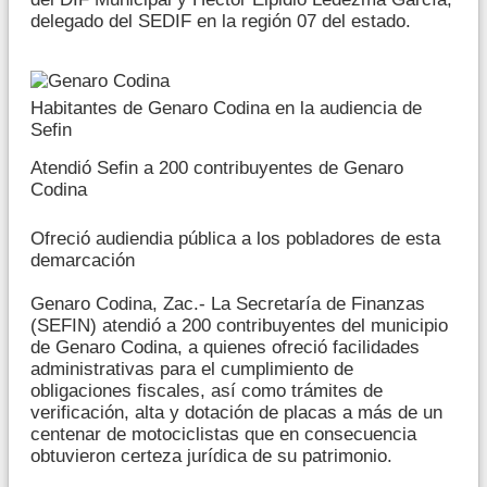
delegado del SEDIF en la región 07 del estado.
Habitantes de Genaro Codina en la audiencia de
Sefin
Atendió Sefin a 200 contribuyentes de Genaro
Codina
Ofreció audiendia pública a los pobladores de esta
demarcación
Genaro Codina, Zac.- La Secretaría de Finanzas
(SEFIN) atendió a 200 contribuyentes del municipio
de Genaro Codina, a quienes ofreció facilidades
administrativas para el cumplimiento de
obligaciones fiscales, así como trámites de
verificación, alta y dotación de placas a más de un
centenar de motociclistas que en consecuencia
obtuvieron certeza jurídica de su patrimonio.