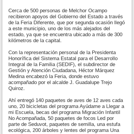
Cerca de 500 personas de Melchor Ocampo
recibieron apoyos del Gobierno del Estado a través
de la Feria Diferente, que por segunda ocasión llegó
a este municipio, uno de los más alejados del
estado, ya que se encuentra ubicado a más de 300
kilómetros de la capital.
Con la representación personal de la Presidenta
Honorífica del Sistema Estatal para el Desarrollo
Integral de la Familia (SEDIF), el subdirector de
Gestión y Atención Ciudadana, Héctor Márquez
Medina encabezó la Feria, donde estuvo
acompañado por el alcalde J. Guadalupe Trejo
Quiroz.
Ahí entregó 140 paquetes de aves de 12 aves cada
uno, 20 bicicletas del programa Ayúdame a Llegar a
mi Escuela, becas del programa Migración Infantil
No Acompañada, 50 paquetes de focos Led por
parte de Seduvot, paquetes de semilla, una estufa
ecológica, 200 árboles y lentes del programa Una