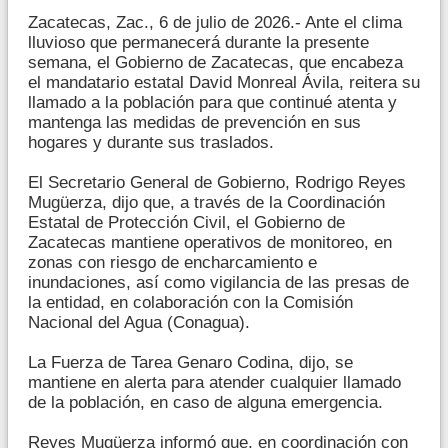
Zacatecas, Zac., 6 de julio de 2026.- Ante el clima
lluvioso que permanecerá durante la presente
semana, el Gobierno de Zacatecas, que encabeza
el mandatario estatal David Monreal Ávila, reitera su
llamado a la población para que continué atenta y
mantenga las medidas de prevención en sus
hogares y durante sus traslados.
El Secretario General de Gobierno, Rodrigo Reyes
Mugüerza, dijo que, a través de la Coordinación
Estatal de Protección Civil, el Gobierno de
Zacatecas mantiene operativos de monitoreo, en
zonas con riesgo de encharcamiento e
inundaciones, así como vigilancia de las presas de
la entidad, en colaboración con la Comisión
Nacional del Agua (Conagua).
La Fuerza de Tarea Genaro Codina, dijo, se
mantiene en alerta para atender cualquier llamado
de la población, en caso de alguna emergencia.
Reyes Mugüerza informó que, en coordinación con