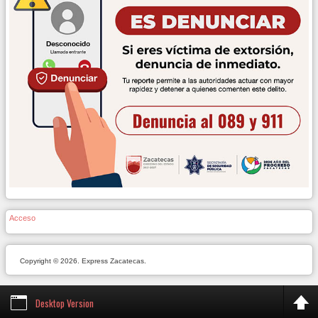
Acceso
Copyright © 2026. Express Zacatecas.
Desktop Version