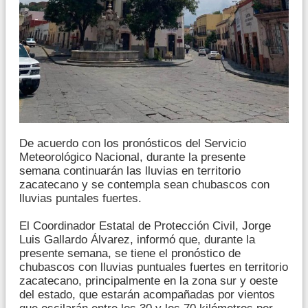
De acuerdo con los pronósticos del Servicio
Meteorológico Nacional, durante la presente
semana continuarán las lluvias en territorio
zacatecano y se contempla sean chubascos con
lluvias puntales fuertes.
El Coordinador Estatal de Protección Civil, Jorge
Luis Gallardo Álvarez, informó que, durante la
presente semana, se tiene el pronóstico de
chubascos con lluvias puntuales fuertes en territorio
zacatecano, principalmente en la zona sur y oeste
del estado, que estarán acompañadas por vientos