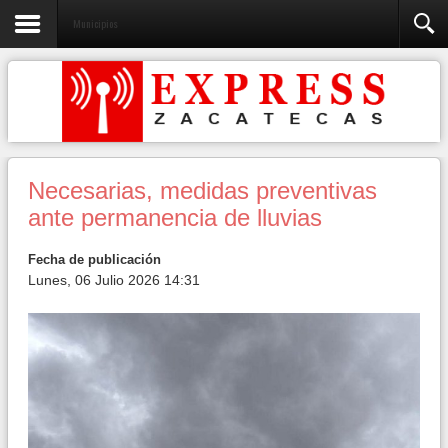
Municipios
Necesarias, medidas preventivas
ante permanencia de lluvias
Fecha de publicación
Lunes, 06 Julio 2026 14:31