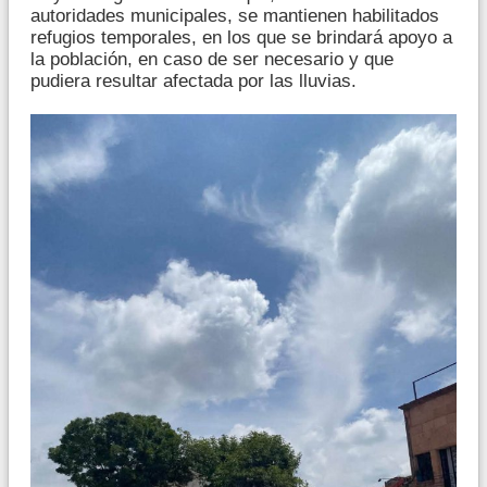
autoridades municipales, se mantienen habilitados
refugios temporales, en los que se brindará apoyo a
la población, en caso de ser necesario y que
pudiera resultar afectada por las lluvias.