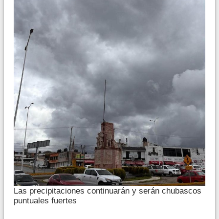
Las precipitaciones continuarán y serán chubascos
puntuales fuertes