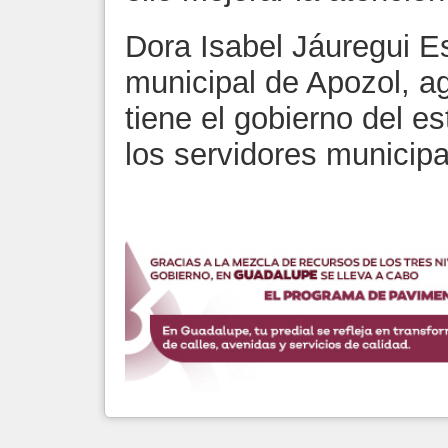
Dora Isabel Jáuregui E
municipal de Apozol, ag
tiene el gobierno del es
los servidores municipa