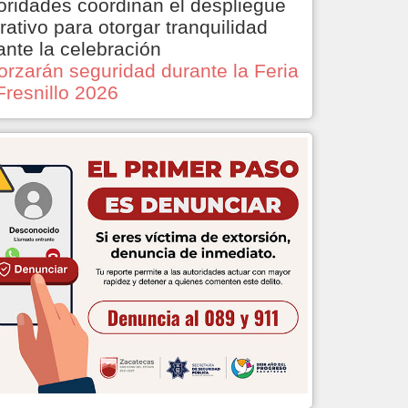
oridades coordinan el despliegue
rativo para otorgar tranquilidad
ante la celebración
orzarán seguridad durante la Feria
Fresnillo 2026