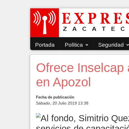
Portada
Política
Seguridad
Ofrece Inselcap 
en Apozol
Fecha de publicación
Sábado, 20 Julio 2019 13:38
servicios de capacitació