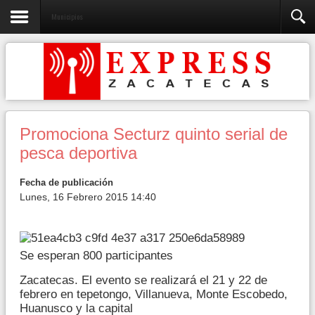
Municipios
Promociona Secturz quinto serial de
pesca deportiva
Fecha de publicación
Lunes, 16 Febrero 2015 14:40
Se esperan 800 participantes
Zacatecas. El evento se realizará el 21 y 22 de
febrero en tepetongo, Villanueva, Monte Escobedo,
Huanusco y la capital