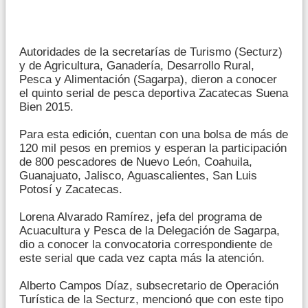
Autoridades de la secretarías de Turismo (Secturz)
y de Agricultura, Ganadería, Desarrollo Rural,
Pesca y Alimentación (Sagarpa), dieron a conocer
el quinto serial de pesca deportiva Zacatecas Suena
Bien 2015.
Para esta edición, cuentan con una bolsa de más de
120 mil pesos en premios y esperan la participación
de 800 pescadores de Nuevo León, Coahuila,
Guanajuato, Jalisco, Aguascalientes, San Luis
Potosí y Zacatecas.
Lorena Alvarado Ramírez, jefa del programa de
Acuacultura y Pesca de la Delegación de Sagarpa,
dio a conocer la convocatoria correspondiente de
este serial que cada vez capta más la atención.
Alberto Campos Díaz, subsecretario de Operación
Turística de la Secturz, mencionó que con este tipo