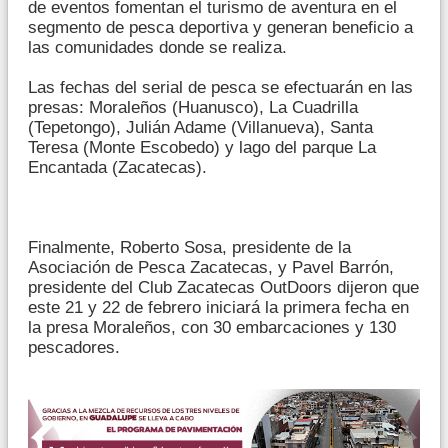
de eventos fomentan el turismo de aventura en el
segmento de pesca deportiva y generan beneficio a
las comunidades donde se realiza.
Las fechas del serial de pesca se efectuarán en las
presas: Moraleños (Huanusco), La Cuadrilla
(Tepetongo), Julián Adame (Villanueva), Santa
Teresa (Monte Escobedo) y lago del parque La
Encantada (Zacatecas).
Finalmente, Roberto Sosa, presidente de la
Asociación de Pesca Zacatecas, y Pavel Barrón,
presidente del Club Zacatecas OutDoors dijeron que
este 21 y 22 de febrero iniciará la primera fecha en
la presa Moraleños, con 30 embarcaciones y 130
pescadores.