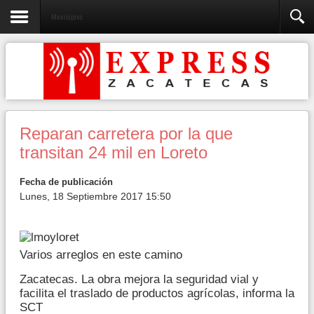
Municipios
Reparan carretera por la que
transitan 24 mil en Loreto
Fecha de publicación
Lunes, 18 Septiembre 2017 15:50
Varios arreglos en este camino
Zacatecas. La obra mejora la seguridad vial y
facilita el traslado de productos agrícolas, informa la
SCT