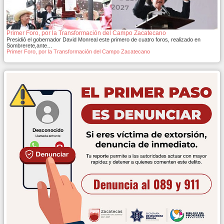
Primer Foro, por la Transformación del Campo Zacatecano
Presidió el gobernador David Monreal este primero de cuatro foros, realizado en
Sombrerete,ante…
Primer Foro, por la Transformación del Campo Zacatecano