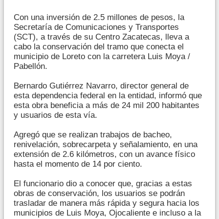
Con una inversión de 2.5 millones de pesos, la
Secretaría de Comunicaciones y Transportes
(SCT), a través de su Centro Zacatecas, lleva a
cabo la conservación del tramo que conecta el
municipio de Loreto con la carretera Luis Moya /
Pabellón.
Bernardo Gutiérrez Navarro, director general de
esta dependencia federal en la entidad, informó que
esta obra beneficia a más de 24 mil 200 habitantes
y usuarios de esta vía.
Agregó que se realizan trabajos de bacheo,
renivelación, sobrecarpeta y señalamiento, en una
extensión de 2.6 kilómetros, con un avance físico
hasta el momento de 14 por ciento.
El funcionario dio a conocer que, gracias a estas
obras de conservación, los usuarios se podrán
trasladar de manera más rápida y segura hacia los
municipios de Luis Moya, Ojocaliente e incluso a la