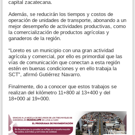
capital zacatecana.
Además, se reducirán los tiempos y costos de
operación de unidades de transporte, abonando a un
mejor desempeño de actividades productivas, como
la comercialización de productos agrícolas y
ganaderos de la región.
“Loreto es un municipio con una gran actividad
agrícola y comercial, por ello es primordial que las
vías de comunicación que conectan a esta región
estén en buenas condiciones y en ello trabaja la
SCT”, afirmó Gutiérrez Navarro.
Finalmente, dio a conocer que estos trabajos se
realizan del kilómetro 11+800 al 13+400 y del
18+000 al 19+000.