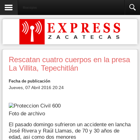
Municipios
Rescatan cuatro cuerpos en la presa
La Villita, Tepechitlán
Fecha de publicación
Jueves, 07 Abril 2016 20:24
Foto de archivo
El pasado domingo sufrieron un accidente en lancha
José Rivera y Raúl Llamas, de 70 y 30 años de
edad, asi como dos menores