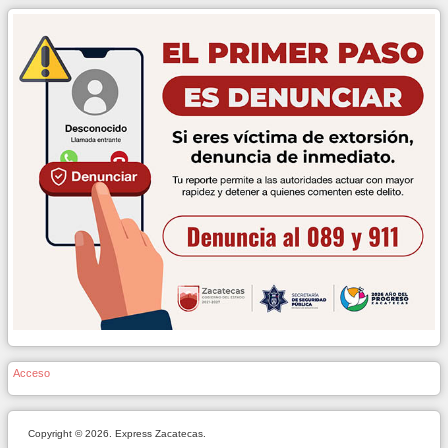
Acceso
Copyright © 2026. Express Zacatecas.