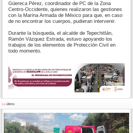
Güereca Pérez, coordinador de PC de la Zona
Centro-Occidente, quienes realizaron las gestiones
con la Marina Armada de México para que, en caso
de no encontrar los cuerpos, pudieran intervenir.
Durante la búsqueda, el alcalde de Tepechitlán,
Ramón Vázquez Estrada, estuvo apoyando los
trabajos de los elementos de Protección Civil en
todo momento.
Lo
último