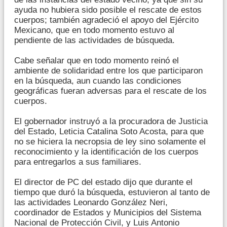
ayuda no hubiera sido posible el rescate de estos
cuerpos; también agradeció el apoyo del Ejército
Mexicano, que en todo momento estuvo al
pendiente de las actividades de búsqueda.
Cabe señalar que en todo momento reinó el
ambiente de solidaridad entre los que participaron
en la búsqueda, aun cuando las condiciones
geográficas fueran adversas para el rescate de los
cuerpos.
El gobernador instruyó a la procuradora de Justicia
del Estado, Leticia Catalina Soto Acosta, para que
no se hiciera la necropsia de ley sino solamente el
reconocimiento y la identificación de los cuerpos
para entregarlos a sus familiares.
El director de PC del estado dijo que durante el
tiempo que duró la búsqueda, estuvieron al tanto de
las actividades Leonardo González Neri,
coordinador de Estados y Municipios del Sistema
Nacional de Protección Civil, y Luis Antonio