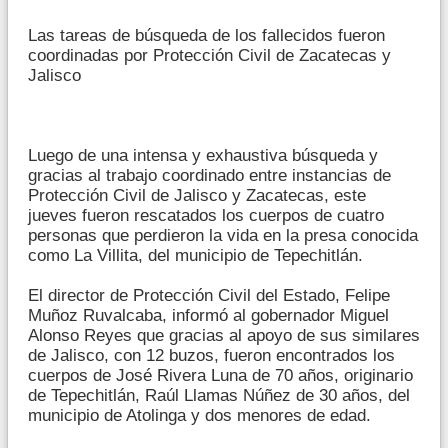
Las tareas de búsqueda de los fallecidos fueron
coordinadas por Protección Civil de Zacatecas y
Jalisco
Luego de una intensa y exhaustiva búsqueda y
gracias al trabajo coordinado entre instancias de
Protección Civil de Jalisco y Zacatecas, este
jueves fueron rescatados los cuerpos de cuatro
personas que perdieron la vida en la presa conocida
como La Villita, del municipio de Tepechitlán.
El director de Protección Civil del Estado, Felipe
Muñoz Ruvalcaba, informó al gobernador Miguel
Alonso Reyes que gracias al apoyo de sus similares
de Jalisco, con 12 buzos, fueron encontrados los
cuerpos de José Rivera Luna de 70 años, originario
de Tepechitlán, Raúl Llamas Núñez de 30 años, del
municipio de Atolinga y dos menores de edad.