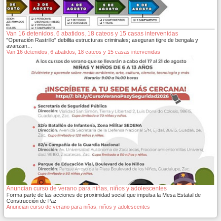
Van 16 detenidos, 6 abatidos, 18 cateos y 15 casas intervenidas
"Operación Rastrillo" debilita estructuras criminales; aseguran tigre de bengala y
avanzan…
Van 16 detenidos, 6 abatidos, 18 cateos y 15 casas intervenidas
Anuncian curso de verano para niñas, niños y adolescentes
Forma parte de las acciones de proximidad social que impulsa la Mesa Estatal de
Construcción de Paz
Anuncian curso de verano para niñas, niños y adolescentes