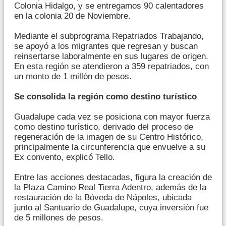
Colonia Hidalgo, y se entregamos 90 calentadores
en la colonia 20 de Noviembre.
Mediante el subprograma Repatriados Trabajando,
se apoyó a los migrantes que regresan y buscan
reinsertarse laboralmente en sus lugares de origen.
En esta región se atendieron a 359 repatriados, con
un monto de 1 millón de pesos.
Se consolida la región como destino turístico
Guadalupe cada vez se posiciona con mayor fuerza
como destino turístico, derivado del proceso de
regeneración de la imagen de su Centro Histórico,
principalmente la circunferencia que envuelve a su
Ex convento, explicó Tello.
Entre las acciones destacadas, figura la creación de
la Plaza Camino Real Tierra Adentro, además de la
restauración de la Bóveda de Nápoles, ubicada
junto al Santuario de Guadalupe, cuya inversión fue
de 5 millones de pesos.