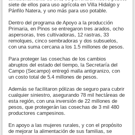
siete de ellos para uso agrícola en Villa Hidalgo y
Pánfilo Natera, y uno más para uso potable.
Dentro del programa de Apoyo a la producción
Primaria, en Pinos se entregaron tres arados, ocho
aspersoras, tres cultivadoras, 12 rastras, 33
remolques, cinco sembradoras y dos subsuelos,
con una suma cercana a los 1.5 millones de pesos.
Para proteger las cosechas de los cambios
abruptos del estado del tiempo, la Secretaría del
Campo (Secampo) entregó malla antigranizo, con
un costo total de 5.4 millones de pesos.
Además se facilitaron pólizas de seguro para cubrir
cualquier siniestro, asegurando 78 mil hectáreas de
esta región, con una inversión de 22 millones de
pesos, que protegerán las cosechas de 3 mil 480
productores campesinos.
En apoyo a las mujeres rurales, y con el propósito
de mejorar la alimentación de sus familias, se