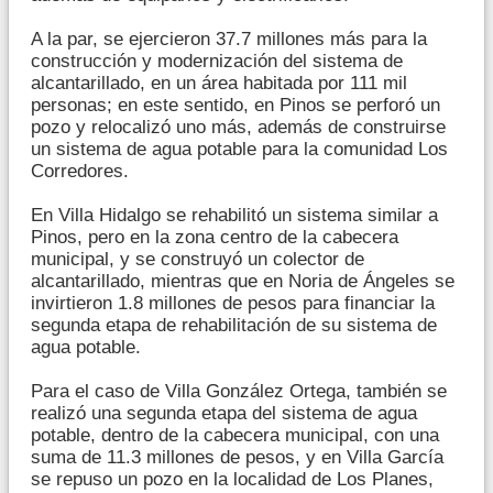
A la par, se ejercieron 37.7 millones más para la
construcción y modernización del sistema de
alcantarillado, en un área habitada por 111 mil
personas; en este sentido, en Pinos se perforó un
pozo y relocalizó uno más, además de construirse
un sistema de agua potable para la comunidad Los
Corredores.
En Villa Hidalgo se rehabilitó un sistema similar a
Pinos, pero en la zona centro de la cabecera
municipal, y se construyó un colector de
alcantarillado, mientras que en Noria de Ángeles se
invirtieron 1.8 millones de pesos para financiar la
segunda etapa de rehabilitación de su sistema de
agua potable.
Para el caso de Villa González Ortega, también se
realizó una segunda etapa del sistema de agua
potable, dentro de la cabecera municipal, con una
suma de 11.3 millones de pesos, y en Villa García
se repuso un pozo en la localidad de Los Planes,