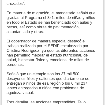
cruzados”.
En materia de migración, el mandatario señaló que
gracias al Programa el 3x1, miles de niñas y niños
en todo el Estado se han beneficiado con aulas y
becas, así como obras de pavimentación,
alcantarillado y otras.
El gobernador de manera especial destacó el
trabajo realizado por el SEDIF encabezado por
Cristina Rodríguez, ya que las diferentes acciones
han permitido mejorar el estado nutricional, de
salud, bienestar físico y emocional de miles de
personas.
Señaló que un ejemplo son los 37 mil 500
desayunos fríos y calientes que diariamente se
entregan a niños de esa región o los 6 mil 237
lentes entregados a niños con problemas de
agudeza visual.
Tras detallar las acciones emprendidas, Tello