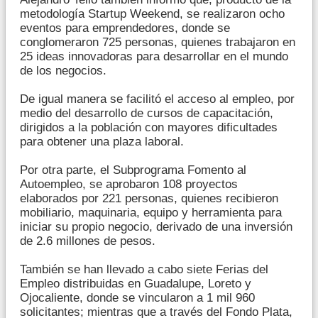
metodología Startup Weekend, se realizaron ocho
eventos para emprendedores, donde se
conglomeraron 725 personas, quienes trabajaron en
25 ideas innovadoras para desarrollar en el mundo
de los negocios.
De igual manera se facilitó el acceso al empleo, por
medio del desarrollo de cursos de capacitación,
dirigidos a la población con mayores dificultades
para obtener una plaza laboral.
Por otra parte, el Subprograma Fomento al
Autoempleo, se aprobaron 108 proyectos
elaborados por 221 personas, quienes recibieron
mobiliario, maquinaria, equipo y herramienta para
iniciar su propio negocio, derivado de una inversión
de 2.6 millones de pesos.
También se han llevado a cabo siete Ferias del
Empleo distribuidas en Guadalupe, Loreto y
Ojocaliente, donde se vincularon a 1 mil 960
solicitantes; mientras que a través del Fondo Plata,