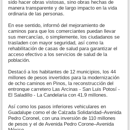
sido hacer obras vistosas, sino obras hechas de
manera transparente y de largo impacto en la vida
ordinaria de las personas.
En ese sentido, informó del mejoramiento de
caminos para que los comerciantes puedan llevar
sus mercancías, o simplemente, los ciudadanos se
trasladen con mayor seguridad, así como la
rehabilitación de casas de salud para garantizar el
acceso efectivo a los servicios de salud de la
población.
Destacó a los habitantes de 12 municipios, los 44
millones de pesos invertidos para la modernización
de ocho caminos en Pinos, la reconstrucción del
entronque carretero Las Arcinas - San Luis Potosí -
El Saladillo - La Candelaria con 41.9 millones.
Así como los pasos inferiores vehiculares en
Guadalupe como el de Calzada Solidaridad–Avenida
Pedro Coronel, con una inversión de 110 millones
de pesos y el de Avenida Pedro Corone–Avenida
México.