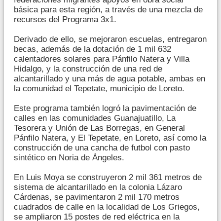
básica para esta región, a través de una mezcla de
recursos del Programa 3x1.
Derivado de ello, se mejoraron escuelas, entregaron
becas, además de la dotación de 1 mil 632
calentadores solares para Pánfilo Natera y Villa
Hidalgo, y la construcción de una red de
alcantarillado y una más de agua potable, ambas en
la comunidad el Tepetate, municipio de Loreto.
Este programa también logró la pavimentación de
calles en las comunidades Guanajuatillo, La
Tesorera y Unión de Las Borregas, en General
Pánfilo Natera, y El Tepetate, en Loreto, así como la
construcción de una cancha de futbol con pasto
sintético en Noria de Ángeles.
En Luis Moya se construyeron 2 mil 361 metros de
sistema de alcantarillado en la colonia Lázaro
Cárdenas, se pavimentaron 2 mil 170 metros
cuadrados de calle en la localidad de Los Griegos,
se ampliaron 15 postes de red eléctrica en la