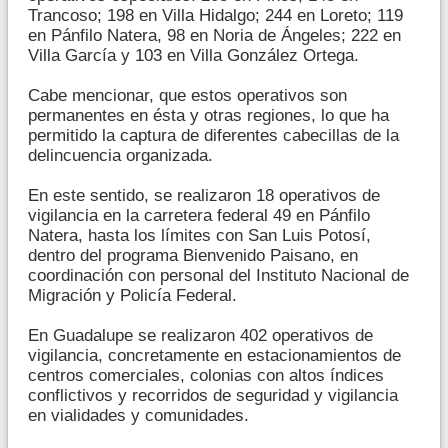
Trancoso; 198 en Villa Hidalgo; 244 en Loreto; 119
en Pánfilo Natera, 98 en Noria de Ángeles; 222 en
Villa García y 103 en Villa González Ortega.
Cabe mencionar, que estos operativos son
permanentes en ésta y otras regiones, lo que ha
permitido la captura de diferentes cabecillas de la
delincuencia organizada.
En este sentido, se realizaron 18 operativos de
vigilancia en la carretera federal 49 en Pánfilo
Natera, hasta los límites con San Luis Potosí,
dentro del programa Bienvenido Paisano, en
coordinación con personal del Instituto Nacional de
Migración y Policía Federal.
En Guadalupe se realizaron 402 operativos de
vigilancia, concretamente en estacionamientos de
centros comerciales, colonias con altos índices
conflictivos y recorridos de seguridad y vigilancia
en vialidades y comunidades.