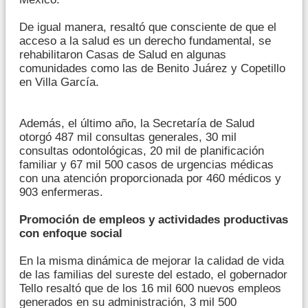
De igual manera, resaltó que consciente de que el
acceso a la salud es un derecho fundamental, se
rehabilitaron Casas de Salud en algunas
comunidades como las de Benito Juárez y Copetillo
en Villa García.
Además, el último año, la Secretaría de Salud
otorgó 487 mil consultas generales, 30 mil
consultas odontológicas, 20 mil de planificación
familiar y 67 mil 500 casos de urgencias médicas
con una atención proporcionada por 460 médicos y
903 enfermeras.
Promoción de empleos y actividades productivas
con enfoque social
En la misma dinámica de mejorar la calidad de vida
de las familias del sureste del estado, el gobernador
Tello resaltó que de los 16 mil 600 nuevos empleos
generados en su administración, 3 mil 500