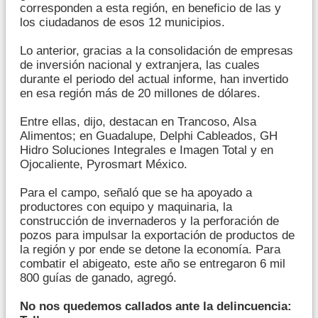
corresponden a esta región, en beneficio de las y
los ciudadanos de esos 12 municipios.
Lo anterior, gracias a la consolidación de empresas
de inversión nacional y extranjera, las cuales
durante el periodo del actual informe, han invertido
en esa región más de 20 millones de dólares.
Entre ellas, dijo, destacan en Trancoso, Alsa
Alimentos; en Guadalupe, Delphi Cableados, GH
Hidro Soluciones Integrales e Imagen Total y en
Ojocaliente, Pyrosmart México.
Para el campo, señaló que se ha apoyado a
productores con equipo y maquinaria, la
construcción de invernaderos y la perforación de
pozos para impulsar la exportación de productos de
la región y por ende se detone la economía. Para
combatir el abigeato, este año se entregaron 6 mil
800 guías de ganado, agregó.
No nos quedemos callados ante la delincuencia: