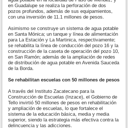
en Guadalupe se realiza la perforación de dos
pozos profundos, además de sus equipamientos,
con una inversión de 11.1 millones de pesos.
Asimismo se construye un sistema de agua potable
en Santa Mónica; un tanque y línea de alimentación
para La Estación y La Martinica, respectivamente;
se rehabilita la línea de conducción del pozo 16 y la
construcción de la caseta de operación del pozo 10,
en San Ramón; además de la ampliación de redes
de distribución de agua potable en Avenida Sauceda
de la Borda.
Se rehabilitan escuelas con 50 millones de pesos
A través del Instituto Zacatecano para la
Construcción de Escuelas (Inzace), el Gobierno de
Tello invirtió 50 millones de pesos en rehabilitación
y ampliación de escuelas, lo que fortalece el
sistema de la educación básica, media y media
superior, siendo la estrategia más efectiva contra la
delincuencia y las adicciones.