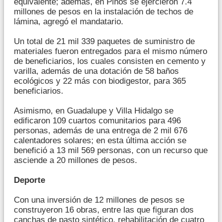
equivalente; además, en Pinos se ejercieron 7.4
millones de pesos en la instalación de techos de
lámina, agregó el mandatario.
Un total de 21 mil 339 paquetes de suministro de
materiales fueron entregados para el mismo número
de beneficiarios, los cuales consisten en cemento y
varilla, además de una dotación de 58 baños
ecológicos y 22 más con biodigestor, para 365
beneficiarios.
Asimismo, en Guadalupe y Villa Hidalgo se
edificaron 109 cuartos comunitarios para 496
personas, además de una entrega de 2 mil 676
calentadores solares; en esta última acción se
benefició a 13 mil 569 personas, con un recurso que
asciende a 20 millones de pesos.
Deporte
Con una inversión de 12 millones de pesos se
construyeron 16 obras, entre las que figuran dos
canchas de pasto sintético, rehabilitación de cuatro