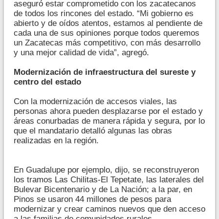
aseguró estar comprometido con los zacatecanos
de todos los rincones del estado. “Mi gobierno es
abierto y de oídos atentos, estamos al pendiente de
cada una de sus opiniones porque todos queremos
un Zacatecas más competitivo, con más desarrollo
y una mejor calidad de vida”, agregó.
Modernización de infraestructura del sureste y
centro del estado
Con la modernización de accesos viales, las
personas ahora pueden desplazarse por el estado y
áreas conurbadas de manera rápida y segura, por lo
que el mandatario detalló algunas las obras
realizadas en la región.
En Guadalupe por ejemplo, dijo, se reconstruyeron
los tramos Las Chilitas-El Tepetate, las laterales del
Bulevar Bicentenario y de La Nación; a la par, en
Pinos se usaron 44 millones de pesos para
modernizar y crear caminos nuevos que den acceso
a las familias de comunidades rurales.