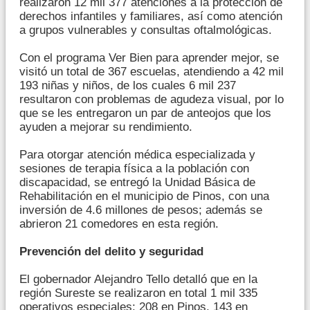
realizaron 12 mil 377 atenciones a la protección de
derechos infantiles y familiares, así como atención
a grupos vulnerables y consultas oftalmológicas.
Con el programa Ver Bien para aprender mejor, se
visitó un total de 367 escuelas, atendiendo a 42 mil
193 niñas y niños, de los cuales 6 mil 237
resultaron con problemas de agudeza visual, por lo
que se les entregaron un par de anteojos que los
ayuden a mejorar su rendimiento.
Para otorgar atención médica especializada y
sesiones de terapia física a la población con
discapacidad, se entregó la Unidad Básica de
Rehabilitación en el municipio de Pinos, con una
inversión de 4.6 millones de pesos; además se
abrieron 21 comedores en esta región.
Prevención del delito y seguridad
El gobernador Alejandro Tello detalló que en la
región Sureste se realizaron en total 1 mil 335
operativos especiales: 208 en Pinos, 143 en