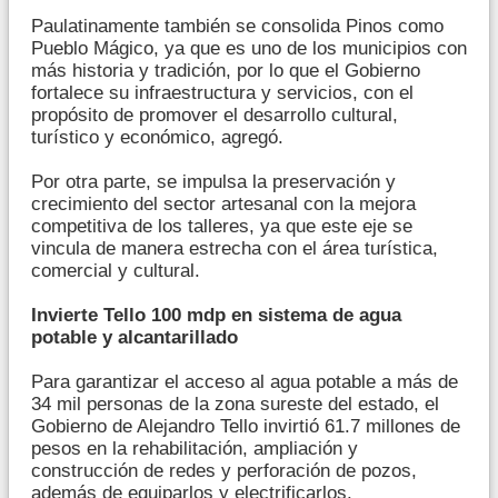
Paulatinamente también se consolida Pinos como
Pueblo Mágico, ya que es uno de los municipios con
más historia y tradición, por lo que el Gobierno
fortalece su infraestructura y servicios, con el
propósito de promover el desarrollo cultural,
turístico y económico, agregó.
Por otra parte, se impulsa la preservación y
crecimiento del sector artesanal con la mejora
competitiva de los talleres, ya que este eje se
vincula de manera estrecha con el área turística,
comercial y cultural.
Invierte Tello 100 mdp en sistema de agua
potable y alcantarillado
Para garantizar el acceso al agua potable a más de
34 mil personas de la zona sureste del estado, el
Gobierno de Alejandro Tello invirtió 61.7 millones de
pesos en la rehabilitación, ampliación y
construcción de redes y perforación de pozos,
además de equiparlos y electrificarlos.