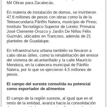
Mil Obras para Zacatecas.
En materia de instalación de domos, se invirtieron
47.6 millones de pesos con obras como la de la
Telesecundaria Pánfilo Natera, municipio de Pinos;
Instituto Tecnológico Superior de Loreto; Primaria
José Clemente Orozco y Jardín De Niños Félix
Guzmán, ubicados en Trancoso, además de 21
planteles de Guadalupe.
En infraestructura urbana también se llevaron a
cabo obras útiles, como la rehabilitación del emisor
del sistema de alcantarillado y la calle Mauricio
Mendoza, en la cabecera municipal de Pánfilo
Natera, por lo que se ejercieron 4.5 millones de
pesos.
El campo del sureste consolida su potencial
como exportador de alimentos
El campo de la región sureste, al igual que en el
resto de la entidad, avanza hacia la consolidación