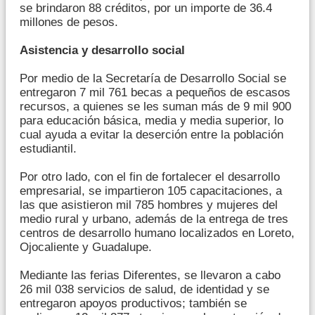
se brindaron 88 créditos, por un importe de 36.4
millones de pesos.
Asistencia y desarrollo social
Por medio de la Secretaría de Desarrollo Social se
entregaron 7 mil 761 becas a pequeños de escasos
recursos, a quienes se les suman más de 9 mil 900
para educación básica, media y media superior, lo
cual ayuda a evitar la deserción entre la población
estudiantil.
Por otro lado, con el fin de fortalecer el desarrollo
empresarial, se impartieron 105 capacitaciones, a
las que asistieron mil 785 hombres y mujeres del
medio rural y urbano, además de la entrega de tres
centros de desarrollo humano localizados en Loreto,
Ojocaliente y Guadalupe.
Mediante las ferias Diferentes, se llevaron a cabo
26 mil 038 servicios de salud, de identidad y se
entregaron apoyos productivos; también se