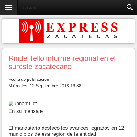
Municipios
Rinde Tello informe regional en el
sureste zacatecano
Fecha de publicación
Miércoles, 12 Septiembre 2018 19:38
En su mensaje
El mandatario destacó los avances logrados en 12
municipios de esa región de la entidad