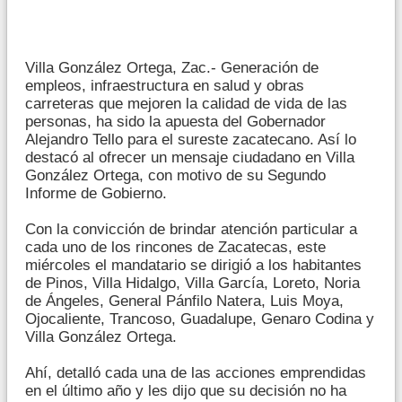
Villa González Ortega, Zac.- Generación de
empleos, infraestructura en salud y obras
carreteras que mejoren la calidad de vida de las
personas, ha sido la apuesta del Gobernador
Alejandro Tello para el sureste zacatecano. Así lo
destacó al ofrecer un mensaje ciudadano en Villa
González Ortega, con motivo de su Segundo
Informe de Gobierno.
Con la convicción de brindar atención particular a
cada uno de los rincones de Zacatecas, este
miércoles el mandatario se dirigió a los habitantes
de Pinos, Villa Hidalgo, Villa García, Loreto, Noria
de Ángeles, General Pánfilo Natera, Luis Moya,
Ojocaliente, Trancoso, Guadalupe, Genaro Codina y
Villa González Ortega.
Ahí, detalló cada una de las acciones emprendidas
en el último año y les dijo que su decisión no ha