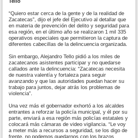
Tello
“Quiero estar cerca de la gente y de la realidad de
Zacatecas”, dijo el jefe del Ejecutivo al detallar que
en materia de prevención del delito y seguridad para
esa región, en el último año se realizaron 1 mil 335
operativos especiales que permitieron la captura de
diferentes cabecillas de la delincuencia organizada.
Sin embargo, Alejandro Tello pidió a los miles de
zacatecanos asistentes participar y no quedarse
callados ante la delincuencia: “Zacatecas necesita
de nuestra valentía y fortaleza para seguir
avanzando y que las autoridades puedan hacer su
trabajo para juntos, dejar atrás los problemas de
violencia”.
Una vez más el gobernador exhortó a los alcaldes
entrantes a reforzar la policía municipal, y él por su
parte, enviará a esa región más policías estatales y
colocará más cámaras de video vigilancia. “Le voy
a meter más a recursos a seguridad, se los digo de
frente, no podemos quedarnos con los brazos