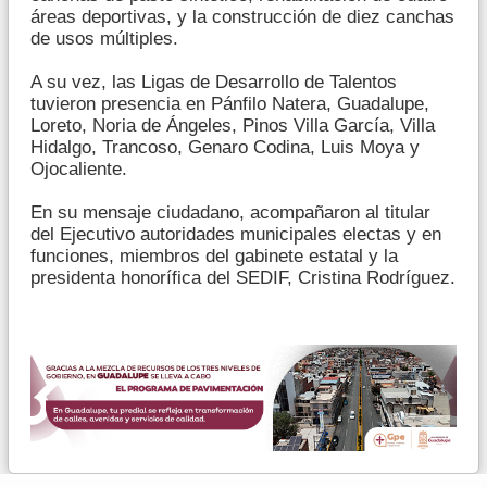
áreas deportivas, y la construcción de diez canchas
de usos múltiples.
A su vez, las Ligas de Desarrollo de Talentos
tuvieron presencia en Pánfilo Natera, Guadalupe,
Loreto, Noria de Ángeles, Pinos Villa García, Villa
Hidalgo, Trancoso, Genaro Codina, Luis Moya y
Ojocaliente.
En su mensaje ciudadano, acompañaron al titular
del Ejecutivo autoridades municipales electas y en
funciones, miembros del gabinete estatal y la
presidenta honorífica del SEDIF, Cristina Rodríguez.