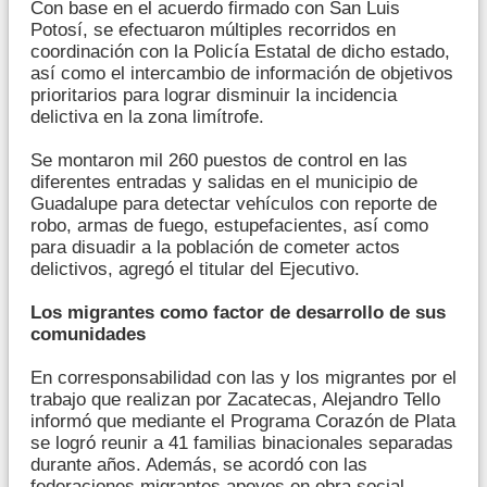
Con base en el acuerdo firmado con San Luis
Potosí, se efectuaron múltiples recorridos en
coordinación con la Policía Estatal de dicho estado,
así como el intercambio de información de objetivos
prioritarios para lograr disminuir la incidencia
delictiva en la zona limítrofe.
Se montaron mil 260 puestos de control en las
diferentes entradas y salidas en el municipio de
Guadalupe para detectar vehículos con reporte de
robo, armas de fuego, estupefacientes, así como
para disuadir a la población de cometer actos
delictivos, agregó el titular del Ejecutivo.
Los migrantes como factor de desarrollo de sus
comunidades
En corresponsabilidad con las y los migrantes por el
trabajo que realizan por Zacatecas, Alejandro Tello
informó que mediante el Programa Corazón de Plata
se logró reunir a 41 familias binacionales separadas
durante años. Además, se acordó con las
federaciones migrantes apoyos en obra social