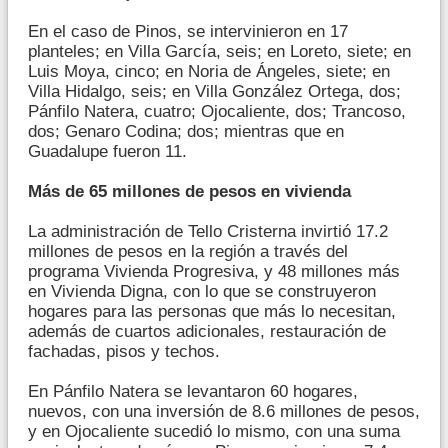
En el caso de Pinos, se intervinieron en 17
planteles; en Villa García, seis; en Loreto, siete; en
Luis Moya, cinco; en Noria de Ángeles, siete; en
Villa Hidalgo, seis; en Villa González Ortega, dos;
Pánfilo Natera, cuatro; Ojocaliente, dos; Trancoso,
dos; Genaro Codina; dos; mientras que en
Guadalupe fueron 11.
Más de 65 millones de pesos en vivienda
La administración de Tello Cristerna invirtió 17.2
millones de pesos en la región a través del
programa Vivienda Progresiva, y 48 millones más
en Vivienda Digna, con lo que se construyeron
hogares para las personas que más lo necesitan,
además de cuartos adicionales, restauración de
fachadas, pisos y techos.
En Pánfilo Natera se levantaron 60 hogares,
nuevos, con una inversión de 8.6 millones de pesos,
y en Ojocaliente sucedió lo mismo, con una suma