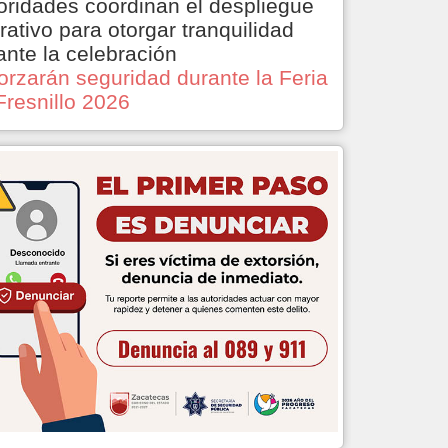
oridades coordinan el despliegue
rativo para otorgar tranquilidad
ante la celebración
orzarán seguridad durante la Feria
Fresnillo 2026