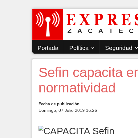
Portada
Política
Seguridad
Sefin capacita e
normatividad
Fecha de publicación
Domingo, 07 Julio 2019 16:26