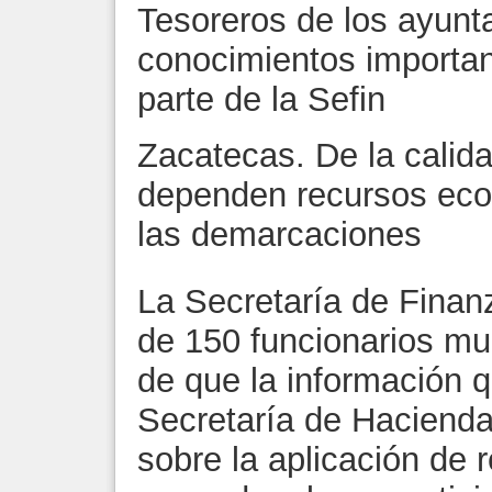
Tesoreros de los ayunt
conocimientos importan
parte de la Sefin
Zacatecas. De la calid
dependen recursos eco
las demarcaciones
La Secretaría de Finan
de 150 funcionarios mun
de que la información 
Secretaría de Hacienda
sobre la aplicación de 