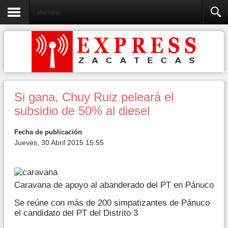
Municipios
Si gana, Chuy Ruiz peleará el
subsidio de 50% al diesel
Fecha de publicación
Jueves, 30 Abril 2015 15:55
Caravana de apoyo al abanderado del PT en Pánuco
Se reúne con más de 200 simpatizantes de Pánuco
el candidato del PT del Distrito 3