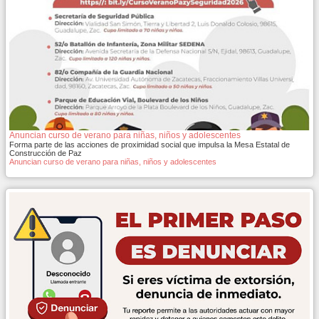
Anuncian curso de verano para niñas, niños y adolescentes
Forma parte de las acciones de proximidad social que impulsa la Mesa Estatal de
Construcción de Paz
Anuncian curso de verano para niñas, niños y adolescentes