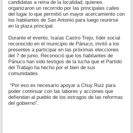
candidatas a reina de la localidad, quienes
organizaron un recorrido por las principales calles
del lugar lo que permitió un mayor acercamiento con
los habitantes de San Antonio para luego reunirse
en la plaza principal.
Durante el evento, Isaías Castro Trejo, líder social
reconocido en el municipio de Pánuco, invitó a los
presentes a participar en las próximas elecciones
del 7 de junio. Reconoció que los habitantes de
Pánuco han sido testigos de la lucha que el Partido
del Trabajo ha hecho por el bien de sus
comunidades.
“Por eso es necesario apoyar a Chuy Ruiz para
poder continuar con las labores y acciones que
defiendan al pueblo de los estragos de las reformas
del gobierno”.