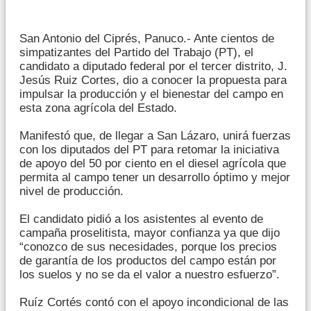
San Antonio del Ciprés, Panuco.- Ante cientos de
simpatizantes del Partido del Trabajo (PT), el
candidato a diputado federal por el tercer distrito, J.
Jesús Ruiz Cortes, dio a conocer la propuesta para
impulsar la producción y el bienestar del campo en
esta zona agrícola del Estado.
Manifestó que, de llegar a San Lázaro, unirá fuerzas
con los diputados del PT para retomar la iniciativa
de apoyo del 50 por ciento en el diesel agrícola que
permita al campo tener un desarrollo óptimo y mejor
nivel de producción.
El candidato pidió a los asistentes al evento de
campaña proselitista, mayor confianza ya que dijo
“conozco de sus necesidades, porque los precios
de garantía de los productos del campo están por
los suelos y no se da el valor a nuestro esfuerzo”.
Ruíz Cortés contó con el apoyo incondicional de las