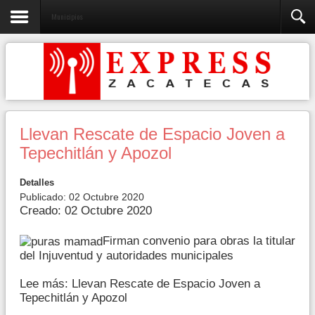
Municipios
Llevan Rescate de Espacio Joven a
Tepechitlán y Apozol
Detalles
Publicado: 02 Octubre 2020
Creado: 02 Octubre 2020
Firman convenio para obras la titular
del Injuventud y autoridades municipales
Lee más: Llevan Rescate de Espacio Joven a
Tepechitlán y Apozol