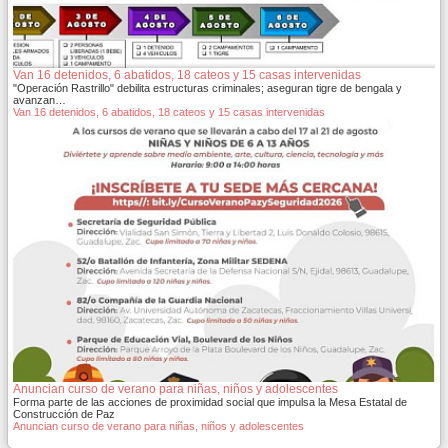
Van 16 detenidos, 6 abatidos, 18 cateos y 15 casas intervenidas
"Operación Rastrillo" debilita estructuras criminales; aseguran tigre de bengala y
avanzan…
Van 16 detenidos, 6 abatidos, 18 cateos y 15 casas intervenidas
Anuncian curso de verano para niñas, niños y adolescentes
Forma parte de las acciones de proximidad social que impulsa la Mesa Estatal de
Construcción de Paz
Anuncian curso de verano para niñas, niños y adolescentes