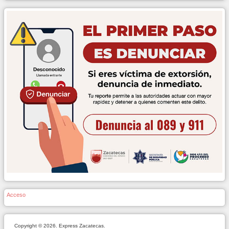
Acceso
Copyright © 2026. Express Zacatecas.