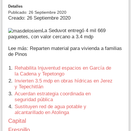
Detalles
Publicado: 26 Septiembre 2020
Creado: 26 Septiembre 2020
La Seduvot entregó 4 mil 669
paquetes, con valor cercano a 3.4 mdp
Lee más: Reparten material para vivienda a familias
de Pinos
Rehabilita Injuventud espacios en García de
la Cadena y Tepetongo
Invierten 3.5 mdp en obras hídricas en Jerez
y Tepechitlán
Acuerdan estrategia coordinada en
seguridad pública
Sustituyen red de agua potable y
alcantarillado en Atolinga
Capital
Fresnillo