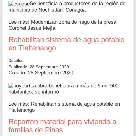
Se beneficia a productores de la región del
municipio de Nochistlán: Conagua
Lee más: Modernizan zona de riego de la presa
Coronel Jesús Mejía
Rehabilitan sistema de agua potable
en Tlaltenango
Detalles
Publicado: 28 Septiembre 2020
Creado: 28 Septiembre 2020
La obra beneficiará a más de 5 mil 500
habitantes, se informó
Lee más: Rehabilitan sistema de agua potable en
Tlaltenango
Reparten material para vivienda a
familias de Pinos