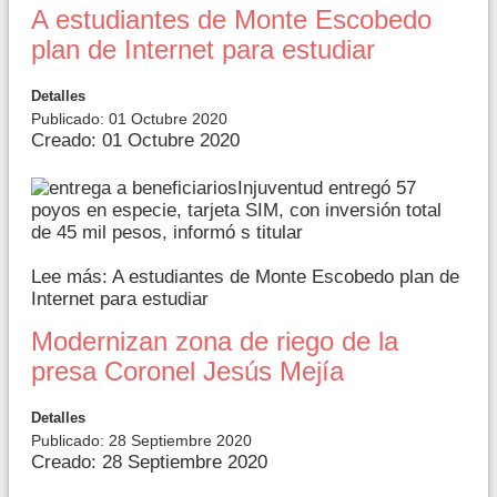
A estudiantes de Monte Escobedo
plan de Internet para estudiar
Detalles
Publicado: 01 Octubre 2020
Creado: 01 Octubre 2020
Injuventud entregó 57
poyos en especie, tarjeta SIM, con inversión total
de 45 mil pesos, informó s titular
Lee más: A estudiantes de Monte Escobedo plan de
Internet para estudiar
Modernizan zona de riego de la
presa Coronel Jesús Mejía
Detalles
Publicado: 28 Septiembre 2020
Creado: 28 Septiembre 2020