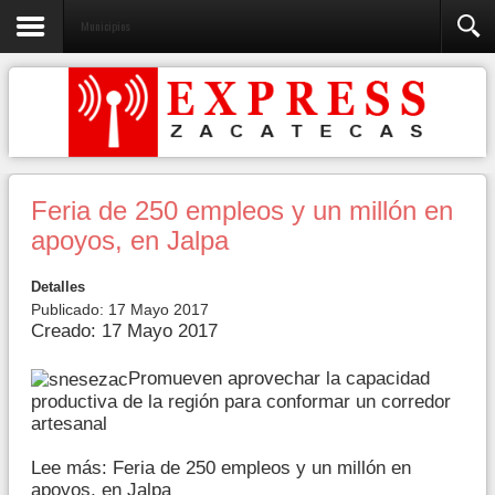
Municipios
Feria de 250 empleos y un millón en
apoyos, en Jalpa
Detalles
Publicado: 17 Mayo 2017
Creado: 17 Mayo 2017
Promueven aprovechar la capacidad
productiva de la región para conformar un corredor
artesanal
Lee más: Feria de 250 empleos y un millón en
apoyos, en Jalpa