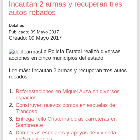
Incautan 2 armas y recuperan tres
autos robados
Detalles
Publicado: 09 Mayo 2017
Creado: 09 Mayo 2017
La Policía Estatal realizó diversas
acciones en cinco municipios del estado
Lee más: Incautan 2 armas y recuperan tres autos
robados
Reforestaciones en Miguel Auza en diversos
espacios
Construyen nuevos domos en escuelas de
Trancoso
Entrega Tello Cristerna obras carreteras en
Sombrerete
Dan becas escolares y apoyos de vivienda
en 5 municipios