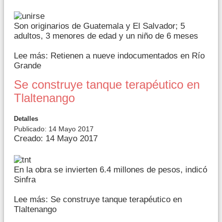
Son originarios de Guatemala y El Salvador; 5
adultos, 3 menores de edad y un niño de 6 meses
Lee más: Retienen a nueve indocumentados en Río
Grande
Se construye tanque terapéutico en
Tlaltenango
Detalles
Publicado: 14 Mayo 2017
Creado: 14 Mayo 2017
En la obra se invierten 6.4 millones de pesos, indicó
Sinfra
Lee más: Se construye tanque terapéutico en
Tlaltenango