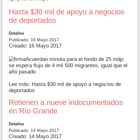
Hasta $30 mil de apoyo a negocios
de deportados
Detalles
Publicado: 16 Mayo 2017
Creado: 16 Mayo 2017
Acuerdan minuta para el fondo de 25 mdp;
se espera flujo de 4 mil 500 migrantes, igual que el
año pasado
Lee más: Hasta $30 mil de apoyo a negocios de
deportados
Retienen a nueve indocumentados
en Río Grande
Detalles
Publicado: 14 Mayo 2017
Creado: 14 Mayo 2017