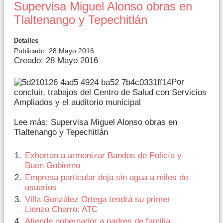
Supervisa Miguel Alonso obras en
Tlaltenango y Tepechitlán
Detalles
Publicado: 28 Mayo 2016
Creado: 28 Mayo 2016
Por
concluir, trabajos del Centro de Salud con Servicios
Ampliados y el auditorio municipal
Lee más: Supervisa Miguel Alonso obras en
Tlaltenango y Tepechitlán
Exhortan a armonizar Bandos de Policía y
Buen Gobierno
Empresa particular deja sin agua a miles de
usuarios
Villa González Ortega tendrá su primer
Lienzo Charro: ATC
Atiende gobernador a padres de familia