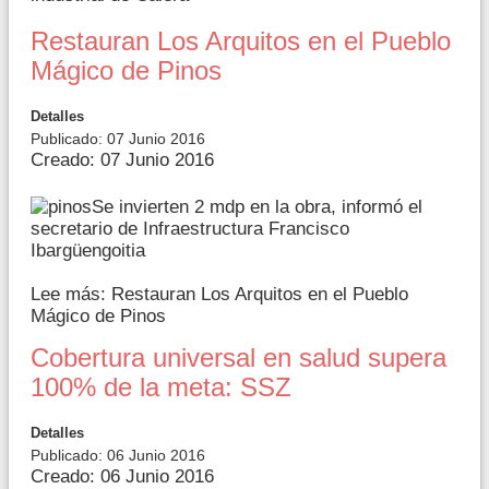
Restauran Los Arquitos en el Pueblo
Mágico de Pinos
Detalles
Publicado: 07 Junio 2016
Creado: 07 Junio 2016
Se invierten 2 mdp en la obra, informó el
secretario de Infraestructura Francisco
Ibargüengoitia
Lee más: Restauran Los Arquitos en el Pueblo
Mágico de Pinos
Cobertura universal en salud supera
100% de la meta: SSZ
Detalles
Publicado: 06 Junio 2016
Creado: 06 Junio 2016