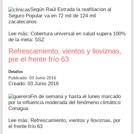
Según Raúl Estrada la reafiliacion al
Seguro Popular va en 72 mil de 124 mil
zacatecanos
Lee más: Cobertura universal en salud supera 100%
de la meta: SSZ
Refrescamiento, vientos y lloviznas,
por el frente frío 63
Detalles
Publicado: 03 Junio 2016
Creado: 03 Junio 2016
Fin de semana y hasta el lunes marcado
por la influencia moderada del fenómeno climático:
Conagua
Lee más: Refrescamiento, vientos y lloviznas, por
el frente frío 63