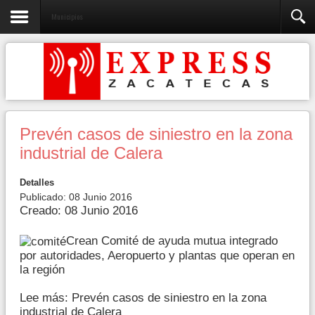
Municipios
Prevén casos de siniestro en la zona
industrial de Calera
Detalles
Publicado: 08 Junio 2016
Creado: 08 Junio 2016
Crean Comité de ayuda mutua integrado
por autoridades, Aeropuerto y plantas que operan en
la región
Lee más: Prevén casos de siniestro en la zona
industrial de Calera