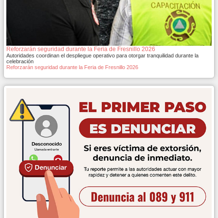
Reforzarán seguridad durante la Feria de Fresnillo 2026
Autoridades coordinan el despliegue operativo para otorgar tranquilidad durante la
celebración
Reforzarán seguridad durante la Feria de Fresnillo 2026