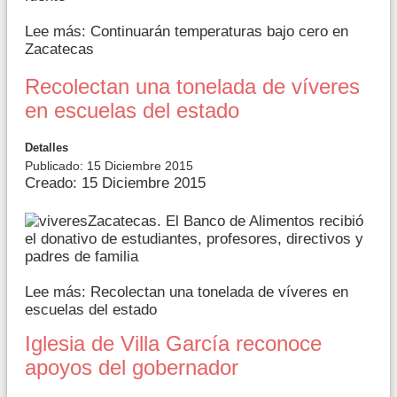
Lee más: Continuarán temperaturas bajo cero en
Zacatecas
Recolectan una tonelada de víveres
en escuelas del estado
Detalles
Publicado: 15 Diciembre 2015
Creado: 15 Diciembre 2015
Zacatecas. El Banco de Alimentos recibió
el donativo de estudiantes, profesores, directivos y
padres de familia
Lee más: Recolectan una tonelada de víveres en
escuelas del estado
Iglesia de Villa García reconoce
apoyos del gobernador