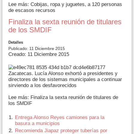
Lee más: Cobijas, ropa y juguetes, a 120 personas
de escasos recursos
Finaliza la sexta reunión de titulares
de los SMDIF
Detalles
Publicado: 11 Diciembre 2015
Creado: 11 Diciembre 2015
Zacatecas. Lucía Alonso exhortó a presidentes y
directores de los sistemas municipales a continuar
sirviendo a los desfavorecidos
Lee más: Finaliza la sexta reunión de titulares de
los SMDIF
Entrega Alonso Reyes camiones para la
basura a municipios
Recomienda Jiapaz proteger tuberías por