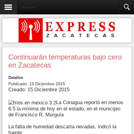
Municipios
Continuarán temperaturas bajo cero
en Zacatecas
Detalles
Publicado: 15 Diciembre 2015
Creado: 15 Diciembre 2015
La Conagua reportó en menos
6.5 la mínima de hoy en el estado, en el municipio
de Francisco R. Murguía
La falta de humedad descarta nevadas, indicó la
fuente