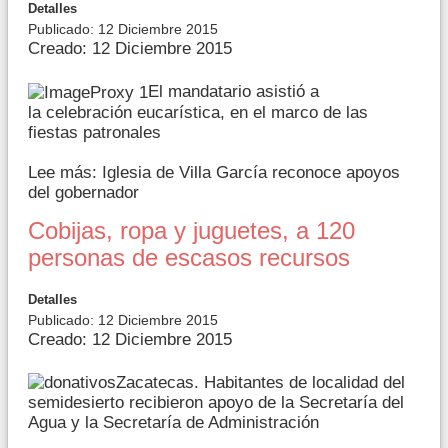
Detalles
Publicado: 12 Diciembre 2015
Creado: 12 Diciembre 2015
El mandatario asistió a
la celebración eucarística, en el marco de las
fiestas patronales
Lee más: Iglesia de Villa García reconoce apoyos
del gobernador
Cobijas, ropa y juguetes, a 120
personas de escasos recursos
Detalles
Publicado: 12 Diciembre 2015
Creado: 12 Diciembre 2015
Zacatecas. Habitantes de localidad del
semidesierto recibieron apoyo de la Secretaría del
Agua y la Secretaría de Administración