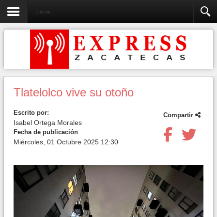
Opinión
Tlatelolco vive su otoño
Escrito por:
Compartir
Isabel Ortega Morales
Fecha de publicación
Miércoles, 01 Octubre 2025 12:30