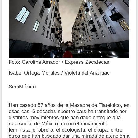
Foto: Carolina Amador / Express Zacatecas
Isabel Ortega Morales / Violeta del Anáhuac
SemMéxico
Han pasado 57 años de la Masacre de Tlatelolco, en
esas casi 6 décadas nuestro país ha transitado por
distintos movimientos que han dado enfoque a la
ruta social de México, como el movimiento
feminista, el obrero, el ecologista, el okupa, entre
otros que han buscado dar una mirada de atención a