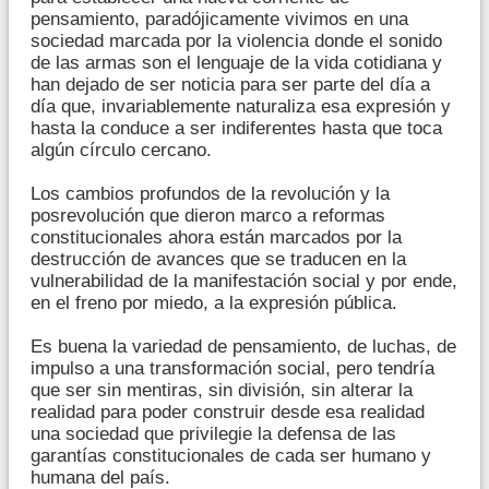
pensamiento, paradójicamente vivimos en una
sociedad marcada por la violencia donde el sonido
de las armas son el lenguaje de la vida cotidiana y
han dejado de ser noticia para ser parte del día a
día que, invariablemente naturaliza esa expresión y
hasta la conduce a ser indiferentes hasta que toca
algún círculo cercano.
Los cambios profundos de la revolución y la
posrevolución que dieron marco a reformas
constitucionales ahora están marcados por la
destrucción de avances que se traducen en la
vulnerabilidad de la manifestación social y por ende,
en el freno por miedo, a la expresión pública.
Es buena la variedad de pensamiento, de luchas, de
impulso a una transformación social, pero tendría
que ser sin mentiras, sin división, sin alterar la
realidad para poder construir desde esa realidad
una sociedad que privilegie la defensa de las
garantías constitucionales de cada ser humano y
humana del país.