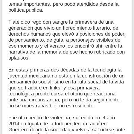
temas importantes, pero poco atendidos desde la
política pública.
Tlatelolco regó con sangre la primavera de una
generación que vivió un florecimiento literario, de
derechos humanos que elevó a posiciones de poder,
de pensamiento, de guía, a personajes visibles de
ese momento y el verano los encontró ahí, entre la
narrativa de la memoria de ese hecho rubricado con
aplausos.
En estas primeras dos décadas de la tecnología la
juventud mexicana no está en la construcción de un
pensamiento social, sino en la ruta social de la vida
que se traduce en links, y esa primavera
tecnológica pronto cursa el otoño que reacciona
ante una circunstancia, pero no le da seguimiento,
no se muestra visible, no es resiliente.
Fue otro hecho de violencia, sucedido en el año
2014 en Iguala de la Independencia, aquí en
Guerrero donde la sociedad vuelve a sacudirse ante