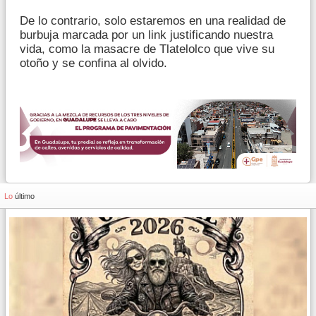
De lo contrario, solo estaremos en una realidad de
burbuja marcada por un link justificando nuestra
vida, como la masacre de Tlatelolco que vive su
otoño y se confina al olvido.
Lo
último