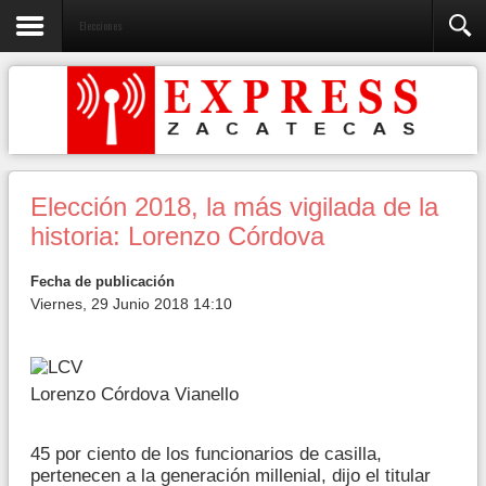
Elecciones
Elección 2018, la más vigilada de la
historia: Lorenzo Córdova
Fecha de publicación
Viernes, 29 Junio 2018 14:10
Lorenzo Córdova Vianello
45 por ciento de los funcionarios de casilla,
pertenecen a la generación millenial, dijo el titular