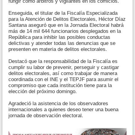
fungir como árbitros y vigilantes en los comicios.
Enseguida, el titular de la Fiscalía Especializada
para la Atención de Delitos Electorales, Héctor Díaz
Santana aseguró que en la Jornada Electoral habrá
más de 14 mil 644 funcionarios desplegados en la
República para inhibir las posibles conductas
delictivas y atender todas las denuncias que se
presenten en materia de delitos electorales.
Destacó que la responsabilidad de la Fiscalía es
cumplir su labor de prevenir, perseguir y castigar
delitos electorales, así como trabajar de manera
coordinada con el INE y el TEPJF para asumir el
compromiso que cada institución tiene para la
elección del próximo domingo.
Agradeció la asistencia de los observadores
internacionales a quienes deseo tener una buena
jornada de observación electoral.