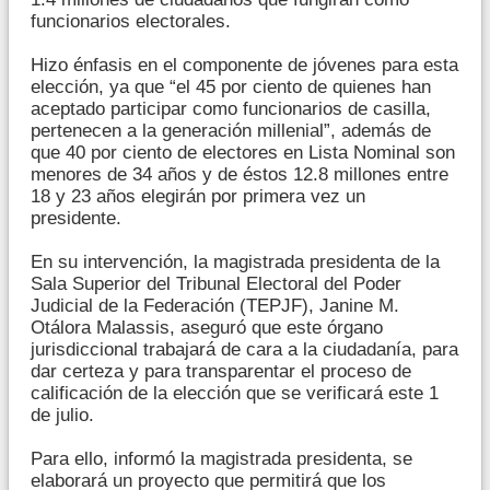
funcionarios electorales.
Hizo énfasis en el componente de jóvenes para esta
elección, ya que “el 45 por ciento de quienes han
aceptado participar como funcionarios de casilla,
pertenecen a la generación millenial”, además de
que 40 por ciento de electores en Lista Nominal son
menores de 34 años y de éstos 12.8 millones entre
18 y 23 años elegirán por primera vez un
presidente.
En su intervención, la magistrada presidenta de la
Sala Superior del Tribunal Electoral del Poder
Judicial de la Federación (TEPJF), Janine M.
Otálora Malassis, aseguró que este órgano
jurisdiccional trabajará de cara a la ciudadanía, para
dar certeza y para transparentar el proceso de
calificación de la elección que se verificará este 1
de julio.
Para ello, informó la magistrada presidenta, se
elaborará un proyecto que permitirá que los