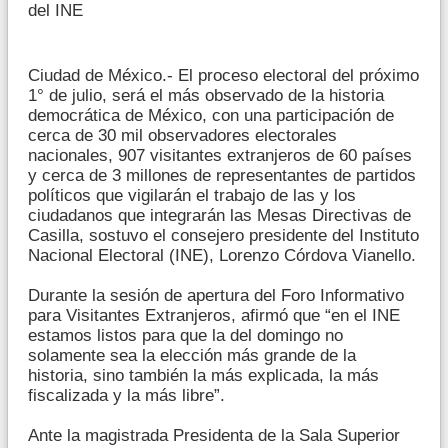
del INE
Ciudad de México.- El proceso electoral del próximo
1° de julio, será el más observado de la historia
democrática de México, con una participación de
cerca de 30 mil observadores electorales
nacionales, 907 visitantes extranjeros de 60 países
y cerca de 3 millones de representantes de partidos
políticos que vigilarán el trabajo de las y los
ciudadanos que integrarán las Mesas Directivas de
Casilla, sostuvo el consejero presidente del Instituto
Nacional Electoral (INE), Lorenzo Córdova Vianello.
Durante la sesión de apertura del Foro Informativo
para Visitantes Extranjeros, afirmó que “en el INE
estamos listos para que la del domingo no
solamente sea la elección más grande de la
historia, sino también la más explicada, la más
fiscalizada y la más libre”.
Ante la magistrada Presidenta de la Sala Superior