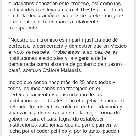
ciudadanos conozcan este proceso, así como las
actividades que lleva a cabo el TEPJF con el fin de
emitir la declaración de validez de la elección y de
presidente electo de manera totalmente
transparente.
“Nuestro compromiso es impartir justicia que dé
certeza a la democracia y demostrar que en México
el voto se respeta. Probaremos la solidez de las
instituciones electorales y la vigencia de la
democracia como sistema de gobierno de nuestro
país”, sostuvo Otálora Malassis.
Indicó que desde hace más de 25 años todas y
todos los mexicanos han trabajado en el
perfeccionamiento y consolidación de las
instituciones electorales, con el objetivo superior de
defender los derechos políticos de la ciudadanía y
afianzar a la democracia como la mejor forma de
gobierno para el país, logrando establecer
instituciones autónomas que no participan en la
lucha por el poder político y, por lo tanto, pueden